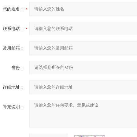
您的姓名：
联系电话：
常用邮箱：
省份：
详细地址：
补充说明：