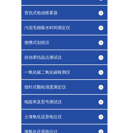
背负式电动喷雾器
污泥毛细吸水时间测定仪
便携式划痕仪
自动苯结晶点测试仪
一氧化碳二氧化碳检测仪
指针式颗粒强度测定仪
电阻率及型号测试仪
土壤氧化还原电位仪
壤氧化还原电位计