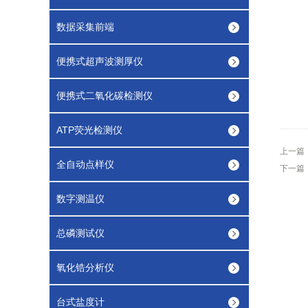
数据采集前端
便携式超声波测厚仪
便携式二氧化碳检测仪
ATP荧光检测仪
上一篇
全自动点样仪
下一篇
数字测温仪
总磷测试仪
氧化锆分析仪
台式盐度计