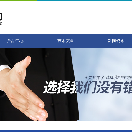
产品中心
技术文章
新闻资讯