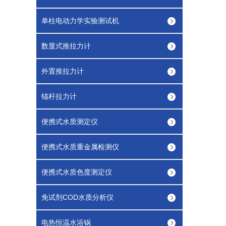
单柱电动力学实验测试机
数显式推拉力计
外置推拉力计
锚杆拉力计
便携式水质测定仪
便携式水质重金属检测仪
便携式水质色度测定仪
免试剂COD水质分析仪
电热恒温水浴锅