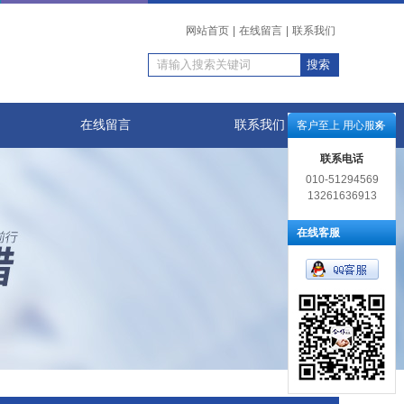
网站首页
|
在线留言
|
联系我们
在线留言
联系我们
客户至上 用心服务
联系电话
010-51294569
13261636913
在线客服