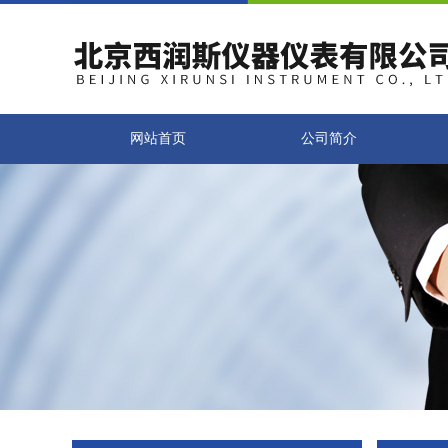
网站首页
公司简介