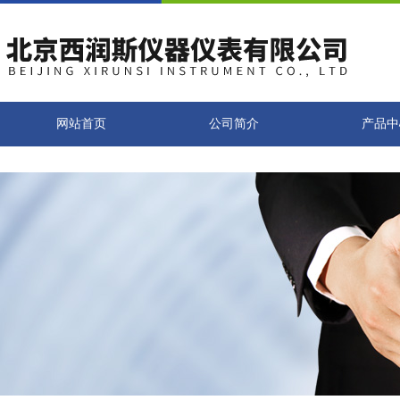
网站首页
公司简介
产品中