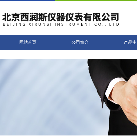
网站首页
公司简介
产品中