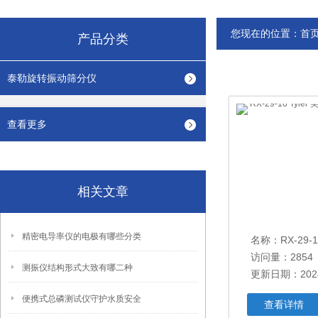
您现在的位置：
首
产品分类
泰勒旋转振动筛分仪
查看更多
相关文章
精密电导率仪的电极有哪些分类
访问量：2854
测振仪结构形式大致有哪二种
更新日期：2024
便携式总磷测试仪守护水质安全
查看详情