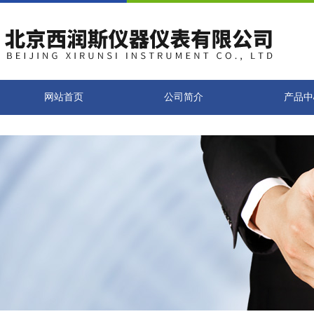
网站首页
公司简介
产品中