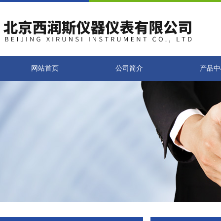
网站首页
公司简介
产品中