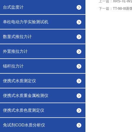
上一篇：
XRS-TE-
台式盐度计
下一篇：
TT-98-III
单柱电动力学实验测试机
数显式推拉力计
外置推拉力计
锚杆拉力计
便携式水质测定仪
便携式水质重金属检测仪
便携式水质色度测定仪
免试剂COD水质分析仪