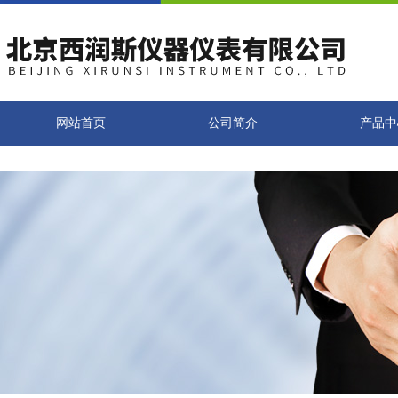
网站首页
公司简介
产品中