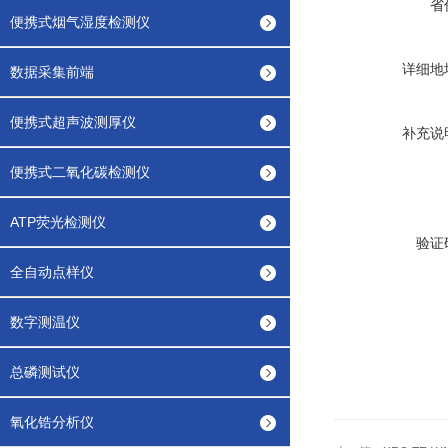
省
便携式烟气湿度检测仪
详细地
数据采集前端
便携式超声波测厚仪
补充说
便携式二氧化碳检测仪
ATP荧光检测仪
验证
全自动点样仪
数字测温仪
总磷测试仪
氧化锆分析仪