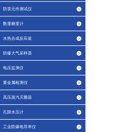
防雷元件测试仪
数显糖度计
水热合成反应釜
防爆大气采样器
电压监测仪
重金属检测仪
高压蒸汽灭菌器
孔隙水压计
工业防爆电导率仪