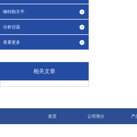
梅特勒天平
分析仪器
查看更多
相关文章
首页
公司简介
产