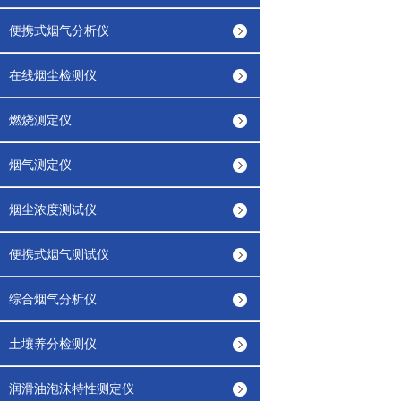
便携式烟气分析仪
在线烟尘检测仪
燃烧测定仪
烟气测定仪
烟尘浓度测试仪
便携式烟气测试仪
综合烟气分析仪
土壤养分检测仪
润滑油泡沫特性测定仪