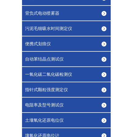
背负式电动喷雾器
污泥毛细吸水时间测定仪
便携式划痕仪
自动苯结晶点测试仪
一氧化碳二氧化碳检测仪
指针式颗粒强度测定仪
电阻率及型号测试仪
土壤氧化还原电位仪
壤氧化还原电位计