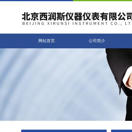
网站首页
公司简介