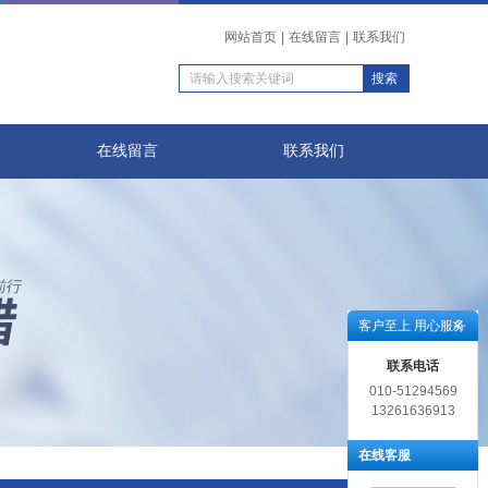
网站首页
|
在线留言
|
联系我们
在线留言
联系我们
客户至上 用心服务
联系电话
010-51294569
13261636913
在线客服