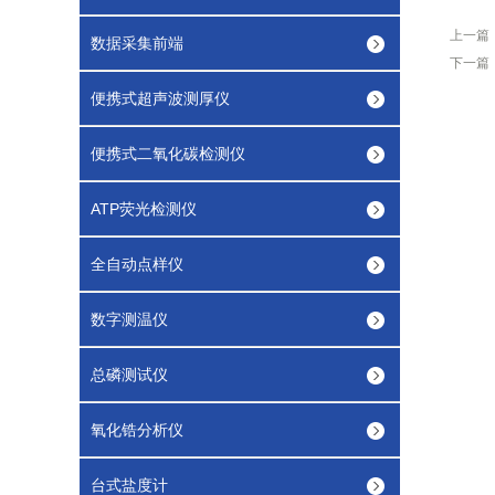
上一篇
数据采集前端
下一篇
便携式超声波测厚仪
便携式二氧化碳检测仪
ATP荧光检测仪
全自动点样仪
数字测温仪
总磷测试仪
氧化锆分析仪
台式盐度计