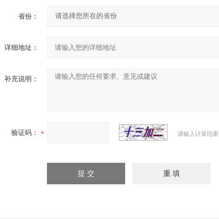
省份：
详细地址：
补充说明：
验证码：
请输入计算结果