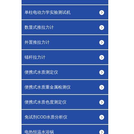
单柱电动力学实验测试机
数显式推拉力计
外置推拉力计
锚杆拉力计
便携式水质测定仪
便携式水质重金属检测仪
便携式水质色度测定仪
免试剂COD水质分析仪
电热恒温水浴锅