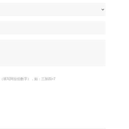
（填写阿拉伯数字），如：三加四=7