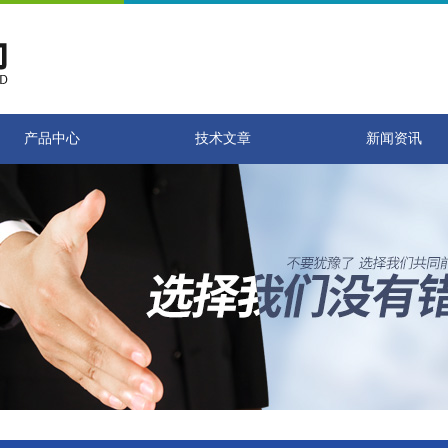
产品中心
技术文章
新闻资讯