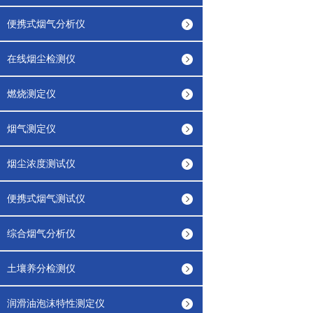
便携式烟气分析仪
在线烟尘检测仪
燃烧测定仪
烟气测定仪
烟尘浓度测试仪
便携式烟气测试仪
综合烟气分析仪
土壤养分检测仪
润滑油泡沫特性测定仪