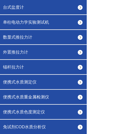
台式盐度计
单柱电动力学实验测试机
数显式推拉力计
外置推拉力计
锚杆拉力计
便携式水质测定仪
便携式水质重金属检测仪
便携式水质色度测定仪
免试剂COD水质分析仪