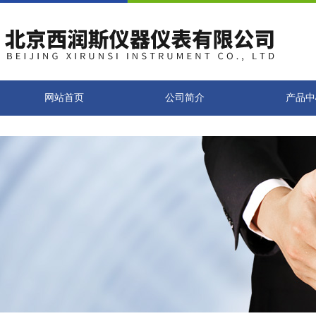
网站首页
公司简介
产品中