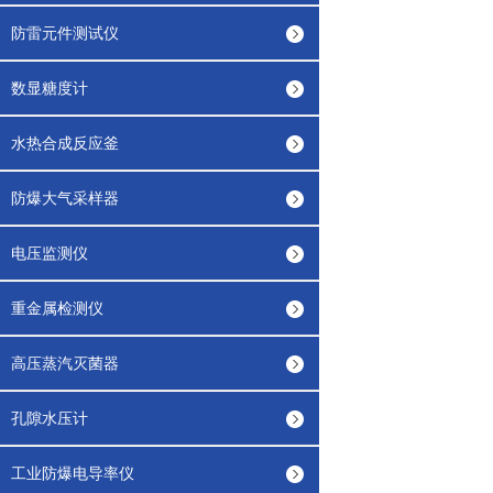
防雷元件测试仪
数显糖度计
水热合成反应釜
防爆大气采样器
电压监测仪
重金属检测仪
高压蒸汽灭菌器
孔隙水压计
工业防爆电导率仪