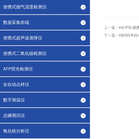
便携式烟气湿度检测仪
数据采集前端
上一篇：
HA-PSL
下一篇：
H8265半
便携式超声波测厚仪
便携式二氧化碳检测仪
ATP荧光检测仪
全自动点样仪
数字测温仪
总磷测试仪
氧化锆分析仪