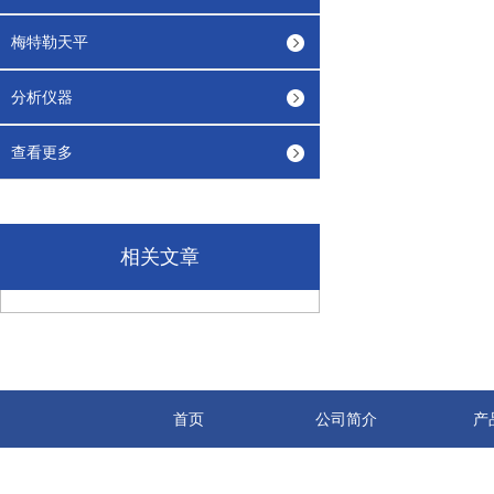
梅特勒天平
分析仪器
查看更多
相关文章
首页
公司简介
产