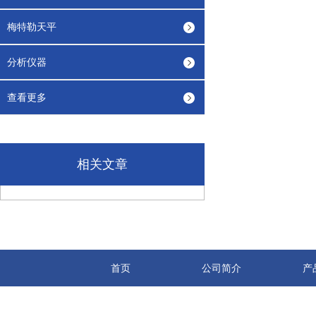
梅特勒天平
分析仪器
查看更多
相关文章
首页
公司简介
产