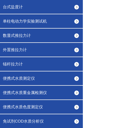
台式盐度计
单柱电动力学实验测试机
数显式推拉力计
外置推拉力计
锚杆拉力计
便携式水质测定仪
便携式水质重金属检测仪
便携式水质色度测定仪
免试剂COD水质分析仪