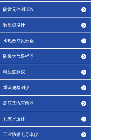
防雷元件测试仪
数显糖度计
水热合成反应釜
防爆大气采样器
电压监测仪
重金属检测仪
高压蒸汽灭菌器
孔隙水压计
工业防爆电导率仪