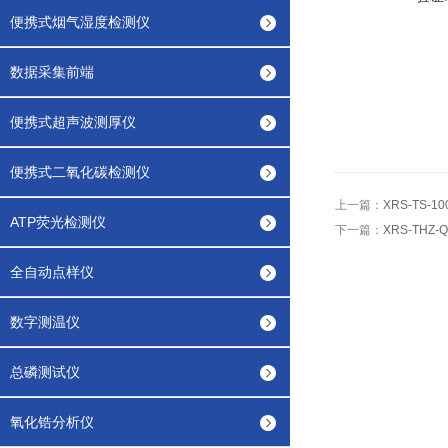
便携式烟气湿度检测仪
数据采集前端
便携式超声波测厚仪
便携式二氧化碳检测仪
上一篇：
XRS-TS-
ATP荧光检测仪
下一篇：
XRS-TH
全自动点样仪
数字测温仪
总磷测试仪
氧化锆分析仪