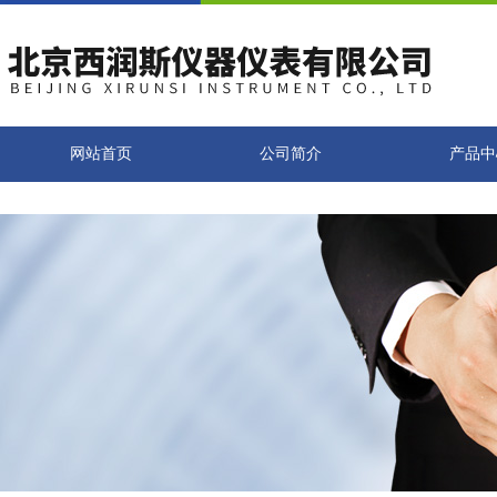
网站首页
公司简介
产品中