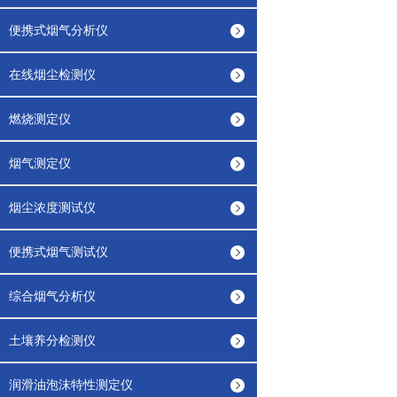
便携式烟气分析仪
在线烟尘检测仪
燃烧测定仪
烟气测定仪
烟尘浓度测试仪
便携式烟气测试仪
综合烟气分析仪
土壤养分检测仪
润滑油泡沫特性测定仪