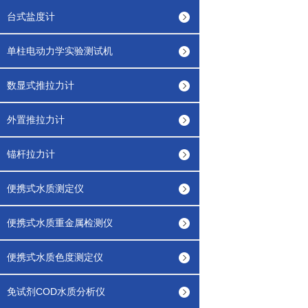
台式盐度计
单柱电动力学实验测试机
数显式推拉力计
外置推拉力计
锚杆拉力计
便携式水质测定仪
便携式水质重金属检测仪
便携式水质色度测定仪
免试剂COD水质分析仪