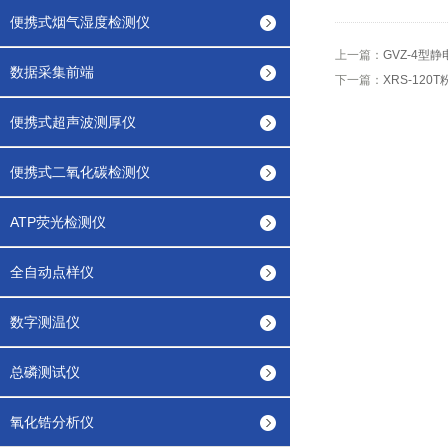
便携式烟气湿度检测仪
上一篇：
GVZ-4型
数据采集前端
下一篇：
XRS-120
便携式超声波测厚仪
便携式二氧化碳检测仪
ATP荧光检测仪
全自动点样仪
数字测温仪
总磷测试仪
氧化锆分析仪