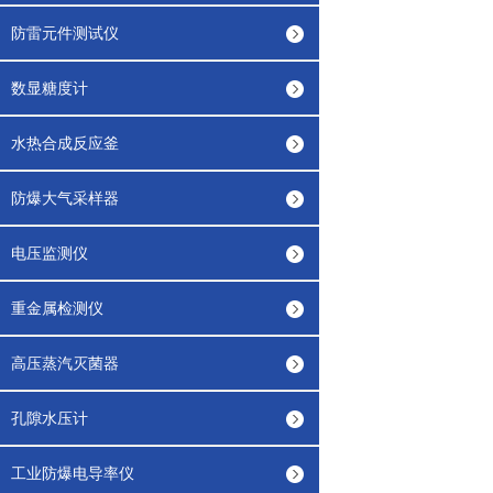
防雷元件测试仪
数显糖度计
水热合成反应釜
防爆大气采样器
电压监测仪
重金属检测仪
高压蒸汽灭菌器
孔隙水压计
工业防爆电导率仪