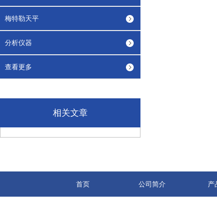
梅特勒天平
分析仪器
查看更多
相关文章
首页
公司简介
产