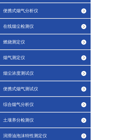
便携式烟气分析仪
在线烟尘检测仪
燃烧测定仪
烟气测定仪
烟尘浓度测试仪
便携式烟气测试仪
综合烟气分析仪
土壤养分检测仪
润滑油泡沫特性测定仪