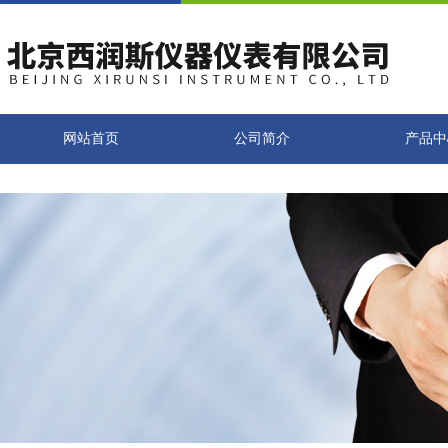
网站首页
公司简介
产品中