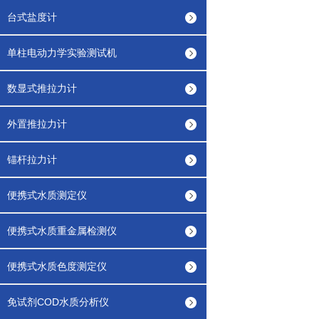
台式盐度计
单柱电动力学实验测试机
数显式推拉力计
外置推拉力计
锚杆拉力计
便携式水质测定仪
便携式水质重金属检测仪
便携式水质色度测定仪
免试剂COD水质分析仪