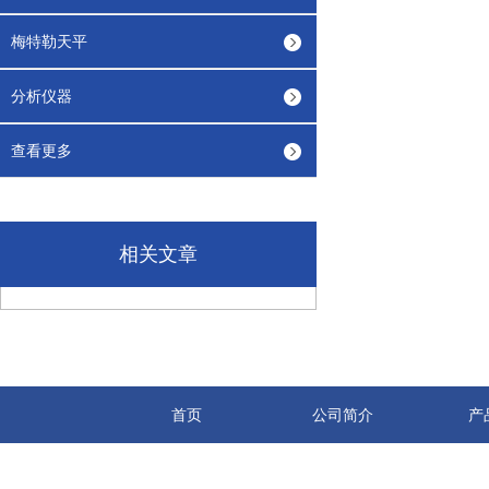
梅特勒天平
分析仪器
查看更多
相关文章
首页
公司简介
产