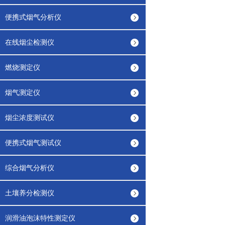
便携式烟气分析仪
在线烟尘检测仪
燃烧测定仪
烟气测定仪
烟尘浓度测试仪
便携式烟气测试仪
综合烟气分析仪
土壤养分检测仪
润滑油泡沫特性测定仪