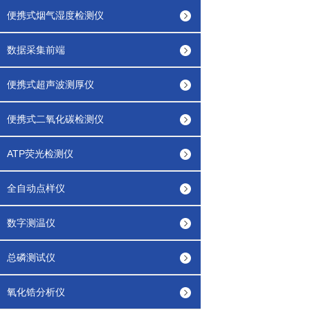
便携式烟气湿度检测仪
数据采集前端
便携式超声波测厚仪
便携式二氧化碳检测仪
ATP荧光检测仪
全自动点样仪
数字测温仪
总磷测试仪
氧化锆分析仪