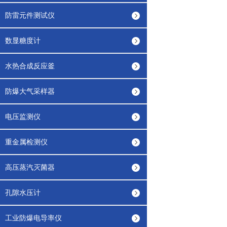
防雷元件测试仪
数显糖度计
水热合成反应釜
防爆大气采样器
电压监测仪
重金属检测仪
高压蒸汽灭菌器
孔隙水压计
工业防爆电导率仪