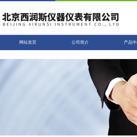
网站首页
公司简介
产品中