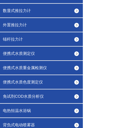
数显式推拉力计
外置推拉力计
锚杆拉力计
便携式水质测定仪
便携式水质重金属检测仪
便携式水质色度测定仪
免试剂COD水质分析仪
电热恒温水浴锅
背负式电动喷雾器