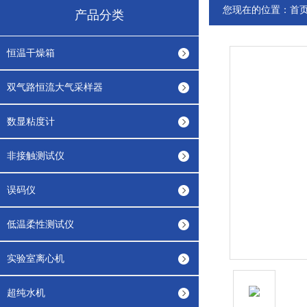
您现在的位置：
首
产品分类
恒温干燥箱
双气路恒流大气采样器
数显粘度计
非接触测试仪
误码仪
低温柔性测试仪
实验室离心机
超纯水机