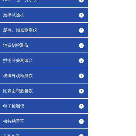
磨擦试验机
凝点、倾点测定仪
消毒剂检测仪
照明开关测试台
玻璃外观检测仪
比表面积测量仪
电子检漏仪
梅特勒天平