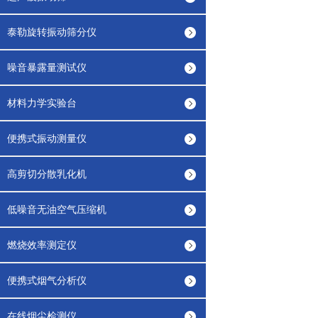
泰勒旋转振动筛分仪
噪音暴露量测试仪
材料力学实验台
便携式振动测量仪
高剪切分散乳化机
低噪音无油空气压缩机
燃烧效率测定仪
便携式烟气分析仪
在线烟尘检测仪