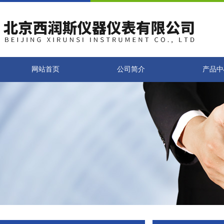
网站首页
公司简介
产品中