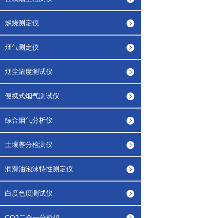
燃烧测定仪
烟气测定仪
烟尘浓度测试仪
便携式烟气测试仪
综合烟气分析仪
土壤养分检测仪
润滑油泡沫特性测定仪
白度色度测试仪
CO2二合一分析仪