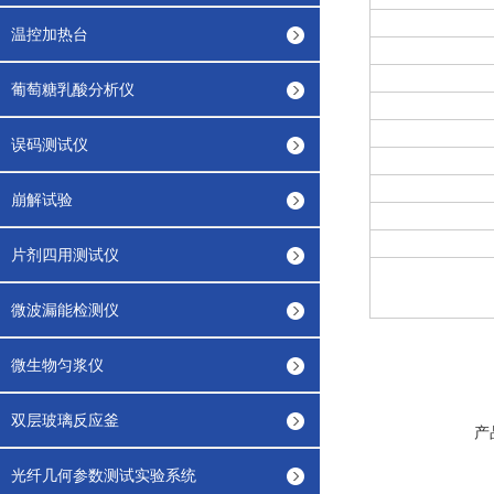
温控加热台
葡萄糖乳酸分析仪
误码测试仪
崩解试验
片剂四用测试仪
微波漏能检测仪
微生物匀浆仪
双层玻璃反应釜
产
光纤几何参数测试实验系统