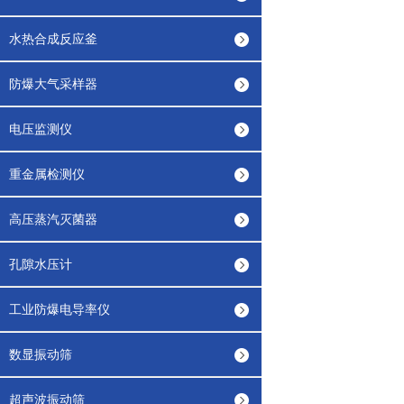
水热合成反应釜
防爆大气采样器
电压监测仪
重金属检测仪
高压蒸汽灭菌器
孔隙水压计
工业防爆电导率仪
数显振动筛
超声波振动筛