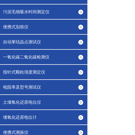
污泥毛细吸水时间测定仪
便携式划痕仪
自动苯结晶点测试仪
一氧化碳二氧化碳检测仪
指针式颗粒强度测定仪
电阻率及型号测试仪
土壤氧化还原电位仪
壤氧化还原电位计
便携式测振仪