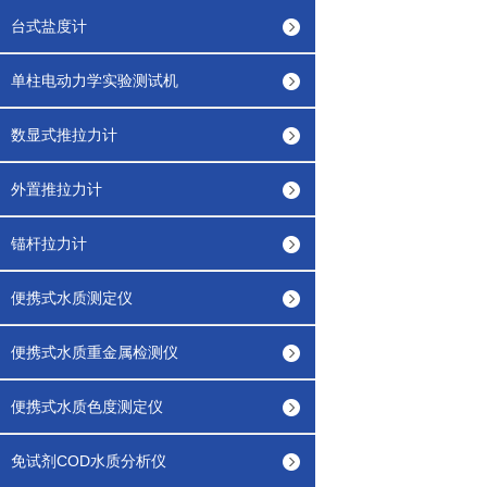
台式盐度计
单柱电动力学实验测试机
数显式推拉力计
外置推拉力计
锚杆拉力计
便携式水质测定仪
便携式水质重金属检测仪
便携式水质色度测定仪
免试剂COD水质分析仪