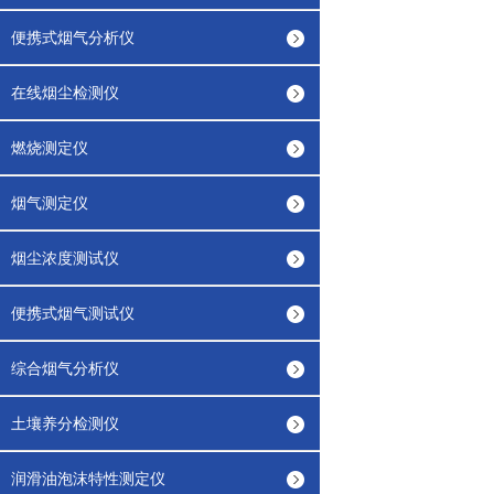
便携式烟气分析仪
在线烟尘检测仪
燃烧测定仪
烟气测定仪
烟尘浓度测试仪
便携式烟气测试仪
综合烟气分析仪
土壤养分检测仪
润滑油泡沫特性测定仪