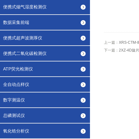
便携式烟气湿度检测仪
数据采集前端
便携式超声波测厚仪
上一篇：
XRS-CTM
下一篇：
2XZ-4D旋
便携式二氧化碳检测仪
ATP荧光检测仪
全自动点样仪
数字测温仪
总磷测试仪
氧化锆分析仪