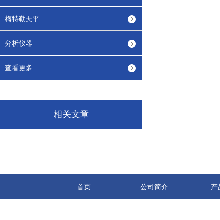
梅特勒天平
分析仪器
查看更多
相关文章
首页
公司简介
产