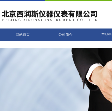
网站首页
公司简介
产品中