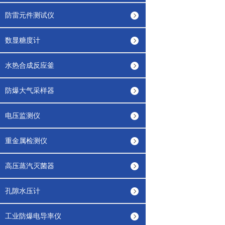
防雷元件测试仪
数显糖度计
水热合成反应釜
防爆大气采样器
电压监测仪
重金属检测仪
高压蒸汽灭菌器
孔隙水压计
工业防爆电导率仪