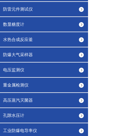
防雷元件测试仪
数显糖度计
水热合成反应釜
防爆大气采样器
电压监测仪
重金属检测仪
高压蒸汽灭菌器
孔隙水压计
工业防爆电导率仪