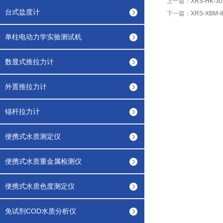
上一篇：
XRS-HK-
台式盐度计
下一篇：
XRS-XBM-
单柱电动力学实验测试机
数显式推拉力计
外置推拉力计
锚杆拉力计
便携式水质测定仪
便携式水质重金属检测仪
便携式水质色度测定仪
免试剂COD水质分析仪