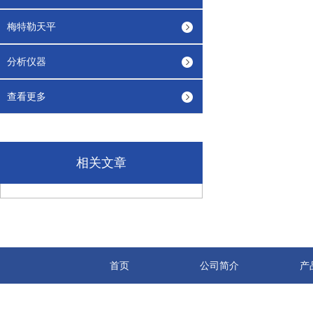
梅特勒天平
分析仪器
查看更多
相关文章
首页
公司简介
产