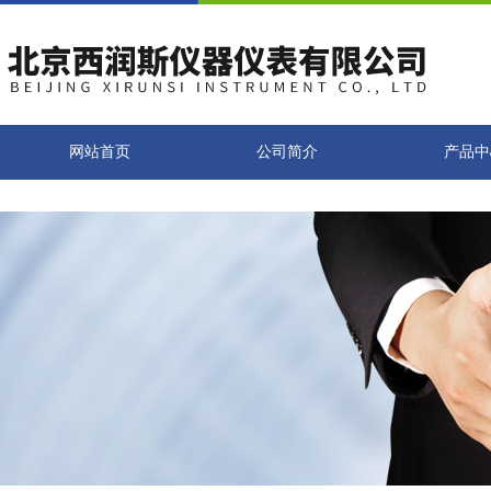
网站首页
公司简介
产品中