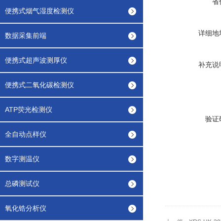
省
便携式烟气湿度检测仪
详细地
数据采集前端
便携式超声波测厚仪
补充说
便携式二氧化碳检测仪
ATP荧光检测仪
验证
全自动点样仪
数字测温仪
总磷测试仪
氧化锆分析仪