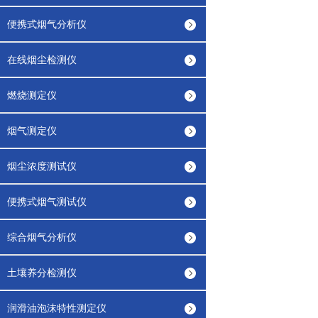
便携式烟气分析仪
在线烟尘检测仪
燃烧测定仪
烟气测定仪
烟尘浓度测试仪
便携式烟气测试仪
综合烟气分析仪
土壤养分检测仪
润滑油泡沫特性测定仪