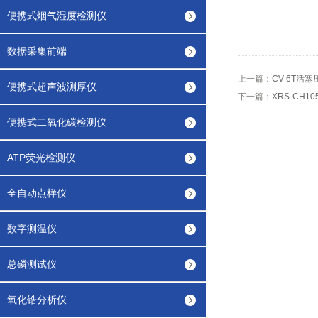
便携式烟气湿度检测仪
数据采集前端
上一篇：
CV-6T活
便携式超声波测厚仪
下一篇：
XRS-CH1
便携式二氧化碳检测仪
ATP荧光检测仪
全自动点样仪
数字测温仪
总磷测试仪
氧化锆分析仪