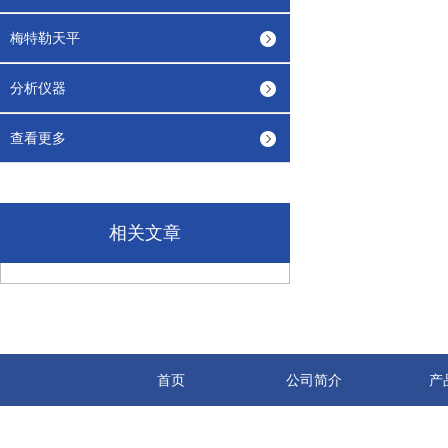
梅特勒天平
分析仪器
查看更多
相关文章
首页
公司简介
产