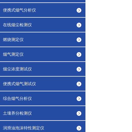
便携式烟气分析仪
在线烟尘检测仪
燃烧测定仪
烟气测定仪
烟尘浓度测试仪
便携式烟气测试仪
综合烟气分析仪
土壤养分检测仪
润滑油泡沫特性测定仪