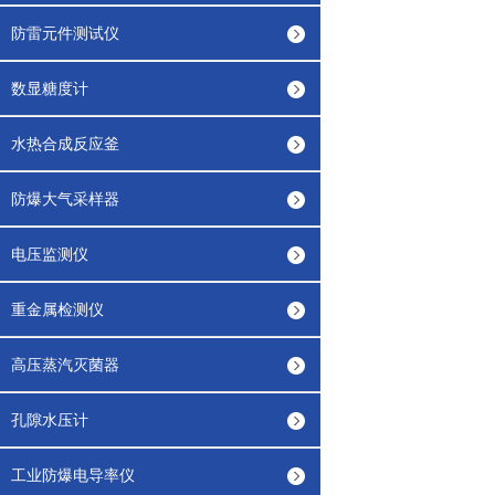
防雷元件测试仪
数显糖度计
水热合成反应釜
防爆大气采样器
电压监测仪
重金属检测仪
高压蒸汽灭菌器
孔隙水压计
工业防爆电导率仪