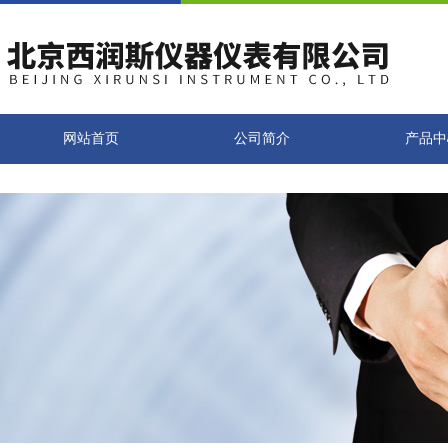
网站首页
公司简介
产品中