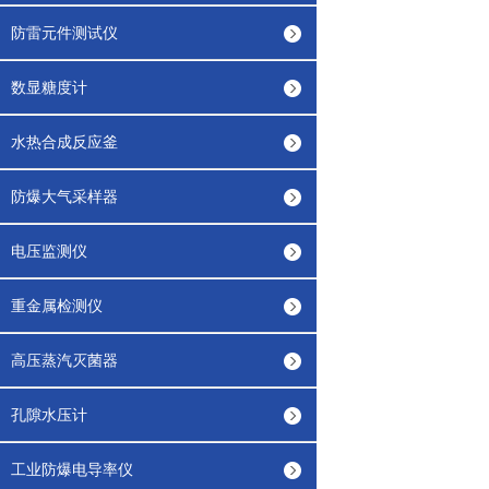
防雷元件测试仪
数显糖度计
水热合成反应釜
防爆大气采样器
电压监测仪
重金属检测仪
高压蒸汽灭菌器
孔隙水压计
工业防爆电导率仪