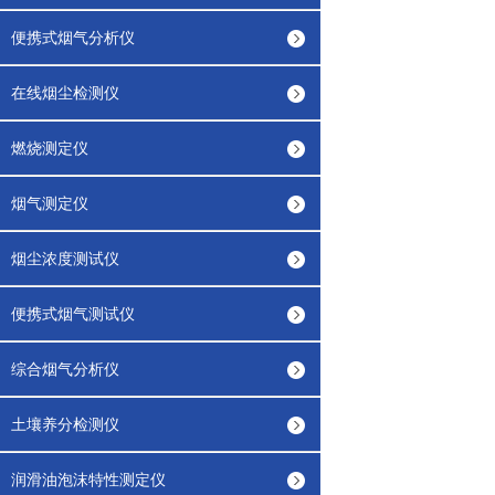
便携式烟气分析仪
在线烟尘检测仪
燃烧测定仪
烟气测定仪
烟尘浓度测试仪
便携式烟气测试仪
综合烟气分析仪
土壤养分检测仪
润滑油泡沫特性测定仪