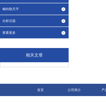
梅特勒天平
分析仪器
查看更多
相关文章
首页
公司简介
产