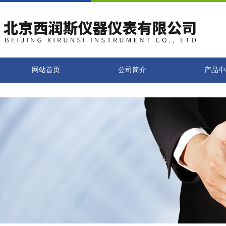
网站首页
公司简介
产品中