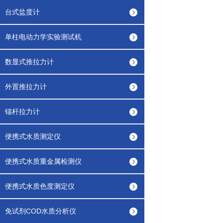
台式盐度计
单柱电动力学实验测试机
数显式推拉力计
外置推拉力计
锚杆拉力计
便携式水质测定仪
便携式水质重金属检测仪
便携式水质色度测定仪
免试剂COD水质分析仪