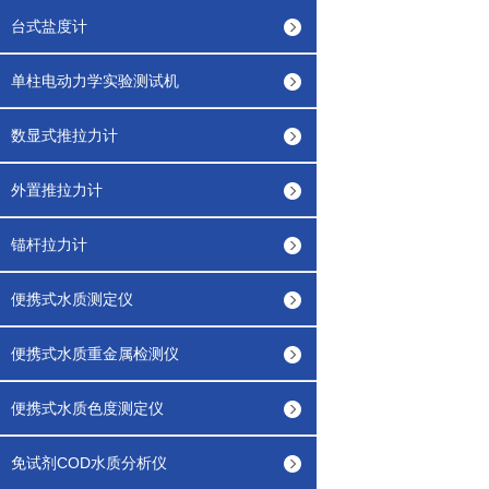
台式盐度计
单柱电动力学实验测试机
数显式推拉力计
外置推拉力计
锚杆拉力计
便携式水质测定仪
便携式水质重金属检测仪
便携式水质色度测定仪
免试剂COD水质分析仪