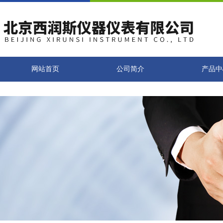
网站首页
公司简介
产品中