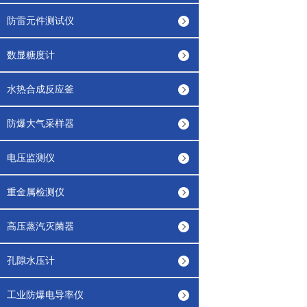
防雷元件测试仪
数显糖度计
水热合成反应釜
防爆大气采样器
电压监测仪
重金属检测仪
高压蒸汽灭菌器
孔隙水压计
工业防爆电导率仪