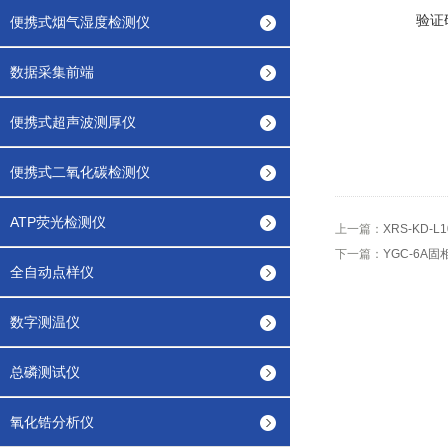
验证
便携式烟气湿度检测仪
数据采集前端
便携式超声波测厚仪
便携式二氧化碳检测仪
ATP荧光检测仪
上一篇：
XRS-KD-
下一篇：
YGC-6A
全自动点样仪
数字测温仪
总磷测试仪
氧化锆分析仪