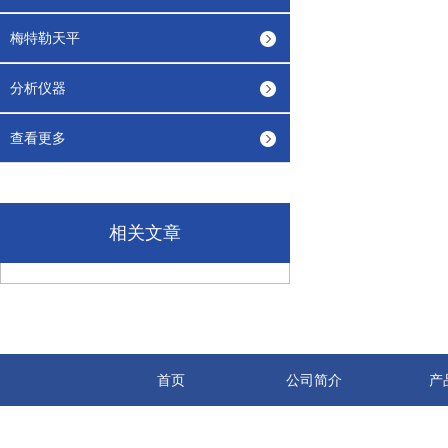
梅特勒天平
分析仪器
查看更多
相关文章
首页
公司简介
产