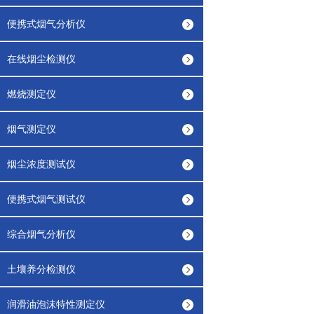
便携式烟气分析仪
在线烟尘检测仪
燃烧测定仪
烟气测定仪
烟尘浓度测试仪
便携式烟气测试仪
综合烟气分析仪
土壤养分检测仪
润滑油泡沫特性测定仪