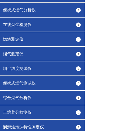
便携式烟气分析仪
在线烟尘检测仪
燃烧测定仪
烟气测定仪
烟尘浓度测试仪
便携式烟气测试仪
综合烟气分析仪
土壤养分检测仪
润滑油泡沫特性测定仪