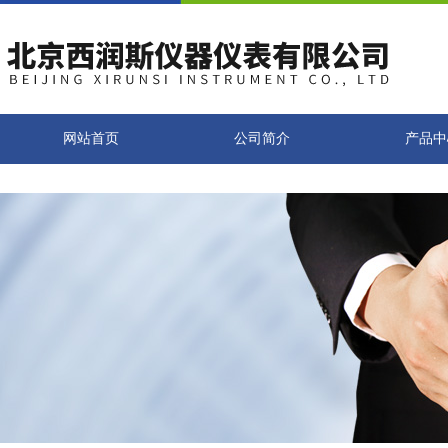
网站首页
公司简介
产品中