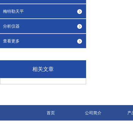
梅特勒天平
分析仪器
查看更多
相关文章
首页
公司简介
产