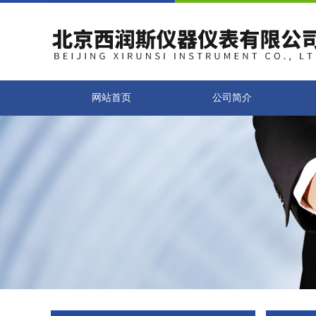
网站首页
公司简介