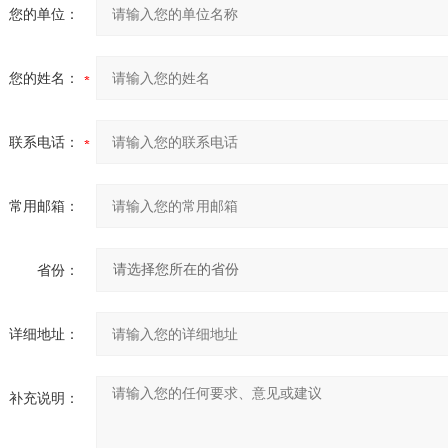
您的单位：
您的姓名：
联系电话：
常用邮箱：
省份：
详细地址：
补充说明：