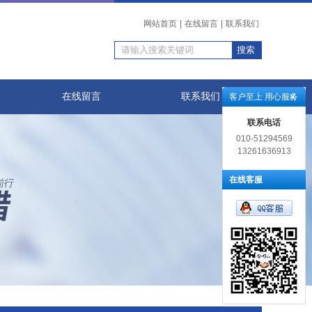
网站首页
|
在线留言
|
联系我们
在线留言
联系我们
客户至上 用心服务
联系电话
010-51294569
13261636913
在线客服