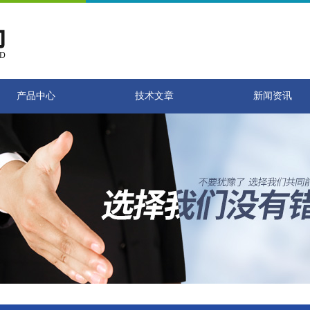
产品中心
技术文章
新闻资讯