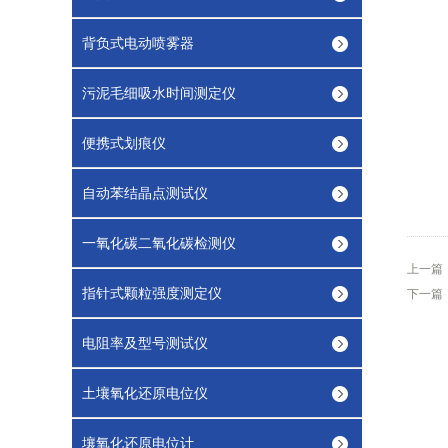
背负式电动喷雾器
污泥毛细吸水时间测定仪
便携式划痕仪
自动苯结晶点测试仪
一氧化碳二氧化碳检测仪
上一篇
指针式颗粒强度测定仪
下一篇
电阻率及型号测试仪
土壤氧化还原电位仪
壤氧化还原电位计