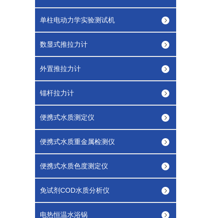
单柱电动力学实验测试机
数显式推拉力计
外置推拉力计
锚杆拉力计
便携式水质测定仪
便携式水质重金属检测仪
便携式水质色度测定仪
免试剂COD水质分析仪
电热恒温水浴锅