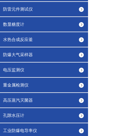
防雷元件测试仪
数显糖度计
水热合成反应釜
防爆大气采样器
电压监测仪
重金属检测仪
高压蒸汽灭菌器
孔隙水压计
工业防爆电导率仪