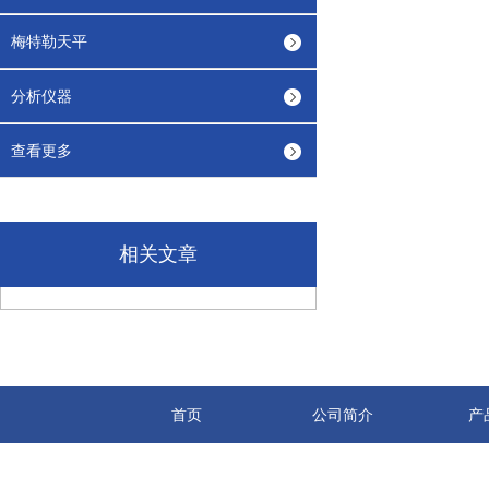
梅特勒天平
分析仪器
查看更多
相关文章
首页
公司简介
产