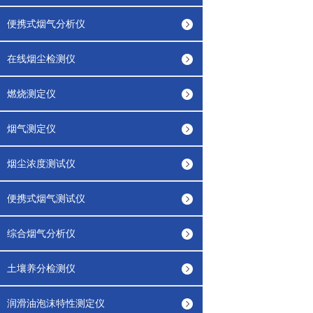
便携式烟气分析仪
在线烟尘检测仪
燃烧测定仪
烟气测定仪
烟尘浓度测试仪
便携式烟气测试仪
综合烟气分析仪
土壤养分检测仪
润滑油泡沫特性测定仪