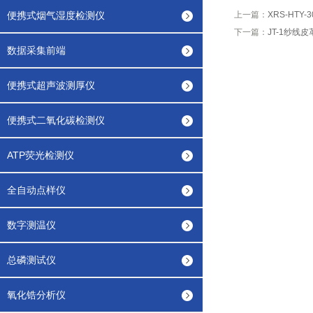
便携式烟气湿度检测仪
上一篇：
XRS-HTY
下一篇：
JT-1纱线
数据采集前端
便携式超声波测厚仪
便携式二氧化碳检测仪
ATP荧光检测仪
全自动点样仪
数字测温仪
总磷测试仪
氧化锆分析仪