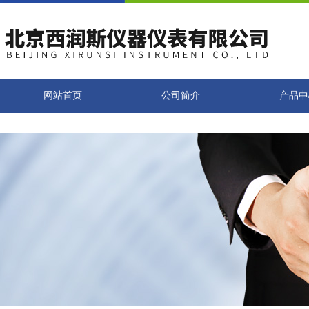
网站首页
公司简介
产品中