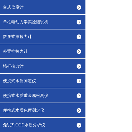
台式盐度计
单柱电动力学实验测试机
数显式推拉力计
外置推拉力计
锚杆拉力计
便携式水质测定仪
便携式水质重金属检测仪
便携式水质色度测定仪
免试剂COD水质分析仪