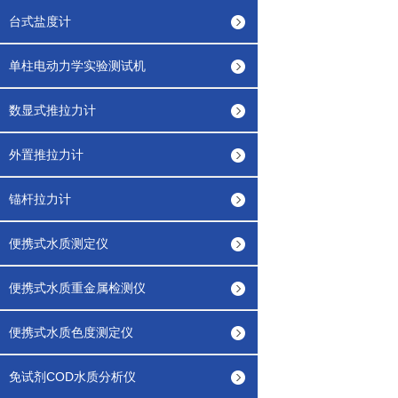
台式盐度计
单柱电动力学实验测试机
数显式推拉力计
外置推拉力计
锚杆拉力计
便携式水质测定仪
便携式水质重金属检测仪
便携式水质色度测定仪
免试剂COD水质分析仪