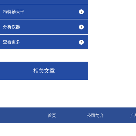
梅特勒天平
分析仪器
查看更多
相关文章
首页
公司简介
产