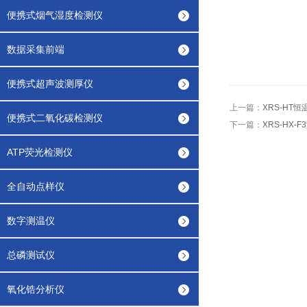
便携式烟气湿度检测仪
数据采集前端
便携式超声波测厚仪
上一篇：
XRS-HT
便携式二氧化碳检测仪
下一篇：
XRS-HX
ATP荧光检测仪
全自动点样仪
数字测温仪
总磷测试仪
氧化锆分析仪