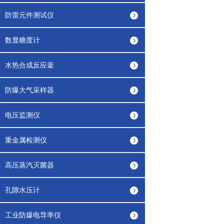
防雷元件测试仪
数显糖度计
水热合成反应釜
防爆大气采样器
电压监测仪
重金属检测仪
高压蒸汽灭菌器
孔隙水压计
工业防爆电导率仪