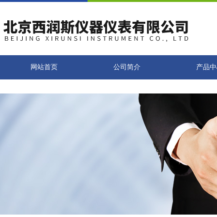
网站首页
公司简介
产品中