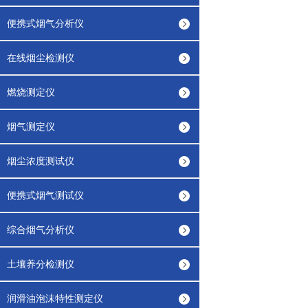
便携式烟气分析仪
在线烟尘检测仪
燃烧测定仪
烟气测定仪
烟尘浓度测试仪
便携式烟气测试仪
综合烟气分析仪
土壤养分检测仪
润滑油泡沫特性测定仪