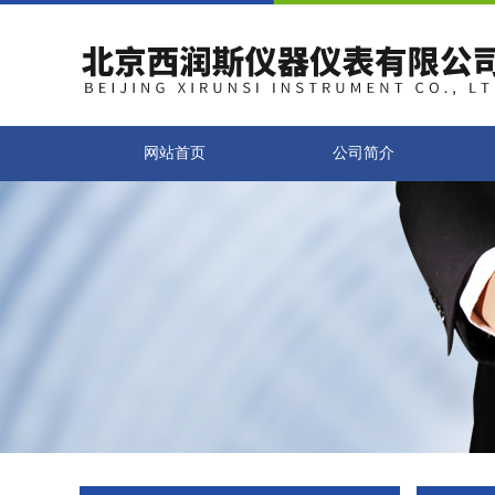
网站首页
公司简介