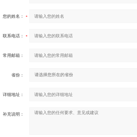
您的姓名：
联系电话：
常用邮箱：
省份：
详细地址：
补充说明：