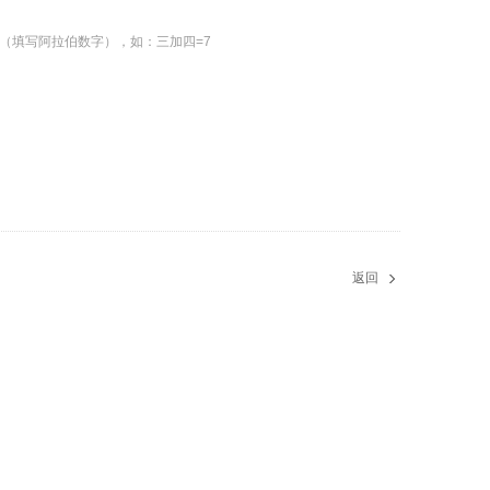
（填写阿拉伯数字），如：三加四=7
返回