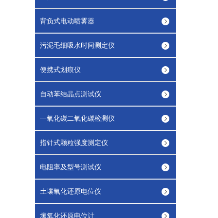
背负式电动喷雾器
污泥毛细吸水时间测定仪
便携式划痕仪
自动苯结晶点测试仪
一氧化碳二氧化碳检测仪
指针式颗粒强度测定仪
电阻率及型号测试仪
土壤氧化还原电位仪
壤氧化还原电位计