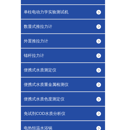
单柱电动力学实验测试机
数显式推拉力计
外置推拉力计
锚杆拉力计
便携式水质测定仪
便携式水质重金属检测仪
便携式水质色度测定仪
免试剂COD水质分析仪
电热恒温水浴锅