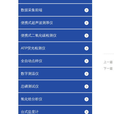
数据采集前端
便携式超声波测厚仪
便携式二氧化碳检测仪
ATP荧光检测仪
全自动点样仪
上一篇
下一篇
数字测温仪
总磷测试仪
氧化锆分析仪
台式盐度计