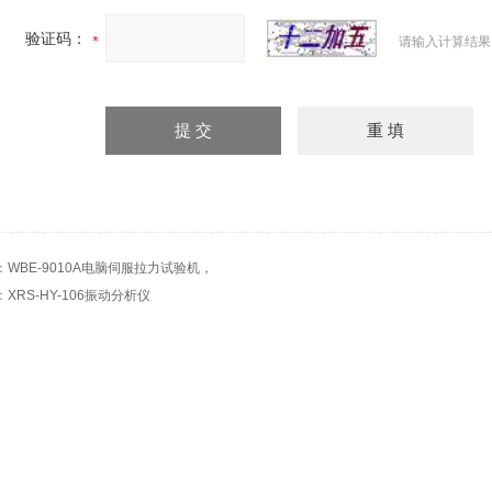
验证码：
请输入计算结果
：
WBE-9010A电脑伺服拉力试验机，
：
XRS-HY-106振动分析仪