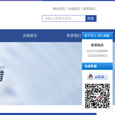
网站首页
|
在线留言
|
联系我们
在线留言
联系我们
客户至上 用心服务
联系电话
010-51294569
13261636913
在线客服