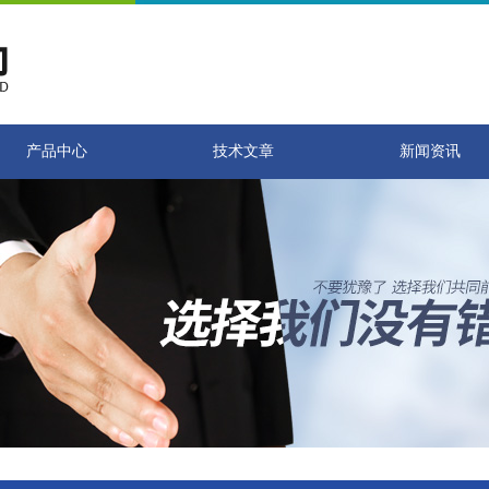
产品中心
技术文章
新闻资讯