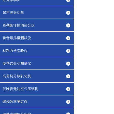
超声波振动筛
泰勒旋转振动筛分仪
噪音暴露量测试仪
材料力学实验台
便携式振动测量仪
高剪切分散乳化机
低噪音无油空气压缩机
燃烧效率测定仪