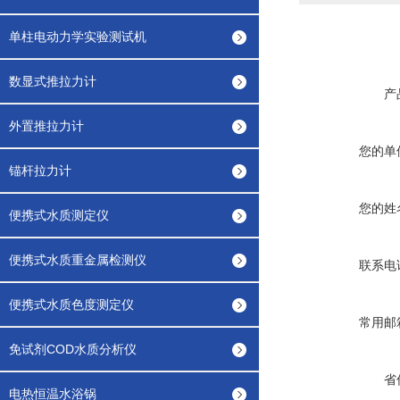
单柱电动力学实验测试机
数显式推拉力计
产
外置推拉力计
您的单
锚杆拉力计
您的姓
便携式水质测定仪
便携式水质重金属检测仪
联系电
便携式水质色度测定仪
常用邮
免试剂COD水质分析仪
省
电热恒温水浴锅