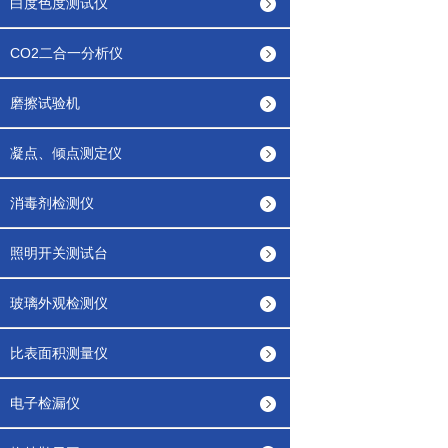
白度色度测试仪
CO2二合一分析仪
磨擦试验机
凝点、倾点测定仪
消毒剂检测仪
照明开关测试台
玻璃外观检测仪
比表面积测量仪
电子检漏仪