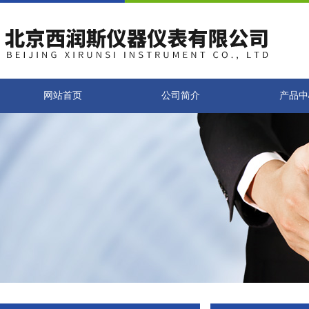
网站首页
公司简介
产品中