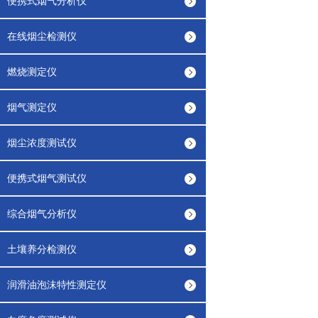
便携式烟气分析仪
在线烟尘检测仪
燃烧测定仪
烟气测定仪
烟尘浓度测试仪
便携式烟气测试仪
综合烟气分析仪
土壤养分检测仪
润滑油泡沫特性测定仪