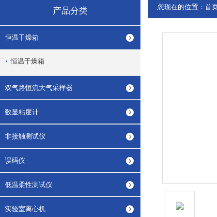
您现在的位置：
首
产品分类
恒温干燥箱
恒温干燥箱
双气路恒流大气采样器
数显粘度计
非接触测试仪
误码仪
低温柔性测试仪
实验室离心机