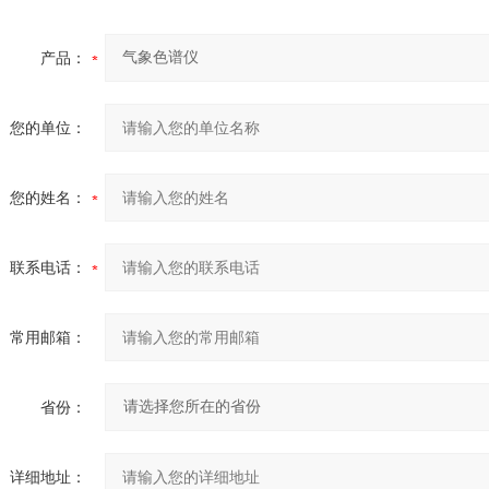
产品：
您的单位：
您的姓名：
联系电话：
常用邮箱：
省份：
详细地址：