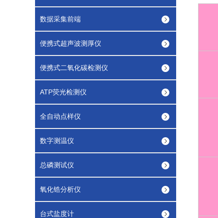
数据采集前端
便携式超声波测厚仪
便携式二氧化碳检测仪
ATP荧光检测仪
全自动点样仪
数字测温仪
总磷测试仪
氧化锆分析仪
台式盐度计