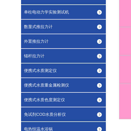
单柱电动力学实验测试机
数显式推拉力计
外置推拉力计
锚杆拉力计
便携式水质测定仪
便携式水质重金属检测仪
便携式水质色度测定仪
免试剂COD水质分析仪
电热恒温水浴锅