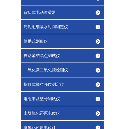
背负式电动喷雾器
污泥毛细吸水时间测定仪
便携式划痕仪
自动苯结晶点测试仪
一氧化碳二氧化碳检测仪
指针式颗粒强度测定仪
电阻率及型号测试仪
土壤氧化还原电位仪
壤氧化还原电位计