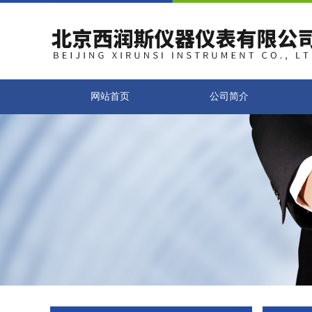
网站首页
公司简介