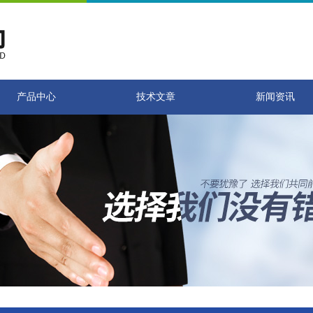
产品中心
技术文章
新闻资讯