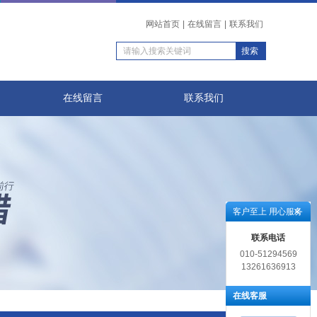
网站首页
|
在线留言
|
联系我们
在线留言
联系我们
客户至上 用心服务
联系电话
010-51294569
13261636913
在线客服