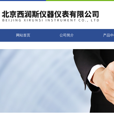
网站首页
公司简介
产品中