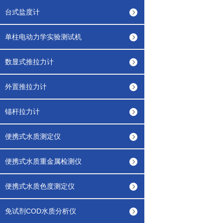
台式盐度计
单柱电动力学实验测试机
数显式推拉力计
外置推拉力计
锚杆拉力计
便携式水质测定仪
便携式水质重金属检测仪
便携式水质色度测定仪
免试剂COD水质分析仪