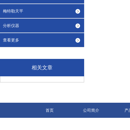
梅特勒天平
分析仪器
查看更多
相关文章
首页
公司简介
产