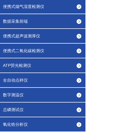
便携式烟气湿度检测仪
数据采集前端
便携式超声波测厚仪
便携式二氧化碳检测仪
ATP荧光检测仪
全自动点样仪
数字测温仪
总磷测试仪
氧化锆分析仪