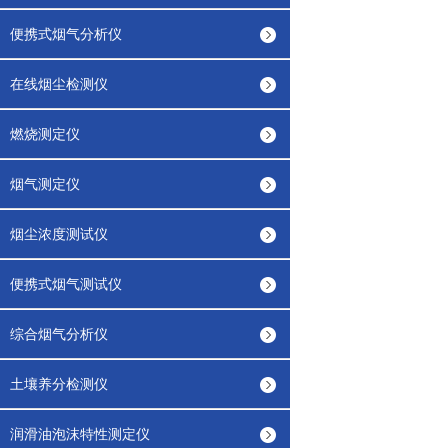
便携式烟气分析仪
在线烟尘检测仪
燃烧测定仪
烟气测定仪
烟尘浓度测试仪
便携式烟气测试仪
综合烟气分析仪
土壤养分检测仪
润滑油泡沫特性测定仪