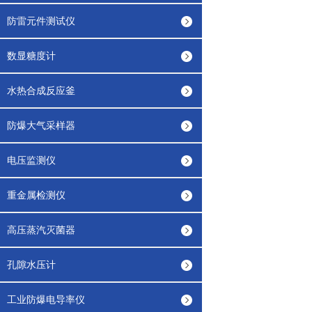
防雷元件测试仪
数显糖度计
水热合成反应釜
防爆大气采样器
电压监测仪
重金属检测仪
高压蒸汽灭菌器
孔隙水压计
工业防爆电导率仪