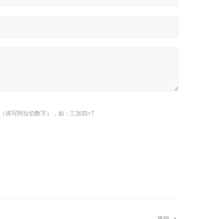
（填写阿拉伯数字），如：三加四=7