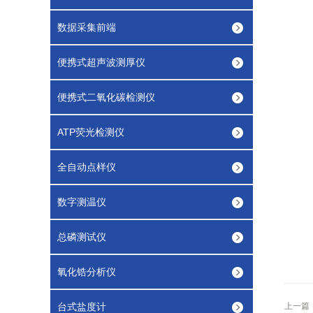
数据采集前端
便携式超声波测厚仪
便携式二氧化碳检测仪
ATP荧光检测仪
全自动点样仪
数字测温仪
总磷测试仪
氧化锆分析仪
台式盐度计
上一篇