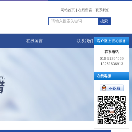
网站首页
|
在线留言
|
联系我们
在线留言
联系我们
客户至上 用心服务
联系电话
010-51294569
13261636913
在线客服