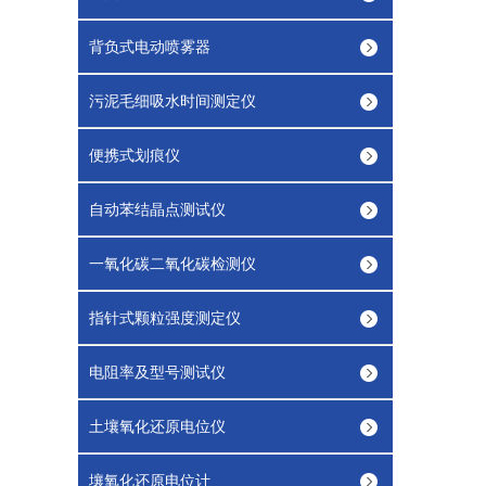
背负式电动喷雾器
污泥毛细吸水时间测定仪
便携式划痕仪
自动苯结晶点测试仪
一氧化碳二氧化碳检测仪
指针式颗粒强度测定仪
电阻率及型号测试仪
土壤氧化还原电位仪
壤氧化还原电位计