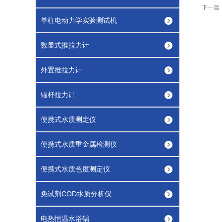
下一篇
单柱电动力学实验测试机
数显式推拉力计
外置推拉力计
锚杆拉力计
便携式水质测定仪
便携式水质重金属检测仪
便携式水质色度测定仪
免试剂COD水质分析仪
电热恒温水浴锅