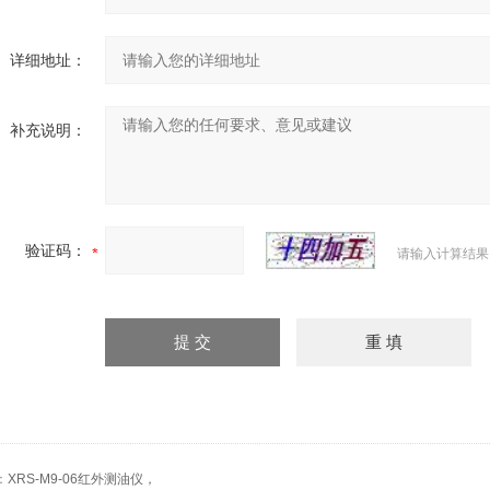
详细地址：
补充说明：
验证码：
请输入计算结果
：
XRS-M9-06红外测油仪，