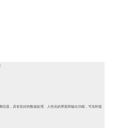
速
携式检测仪器，具有良好的数据处理、人性化的界面和输出功能，可实时提
。