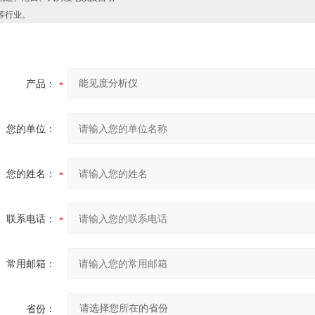
等行业。
产品：
您的单位：
您的姓名：
联系电话：
常用邮箱：
省份：