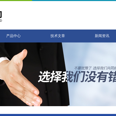
产品中心
技术文章
新闻资讯