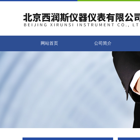
网站首页
公司简介