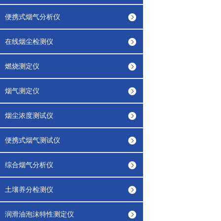
便携式烟气分析仪
在线烟尘检测仪
燃烧测定仪
烟气测定仪
烟尘浓度测试仪
便携式烟气测试仪
综合烟气分析仪
土壤养分检测仪
润滑油泡沫特性测定仪