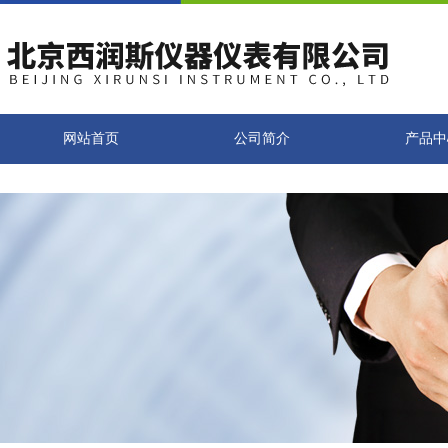
网站首页
公司简介
产品中