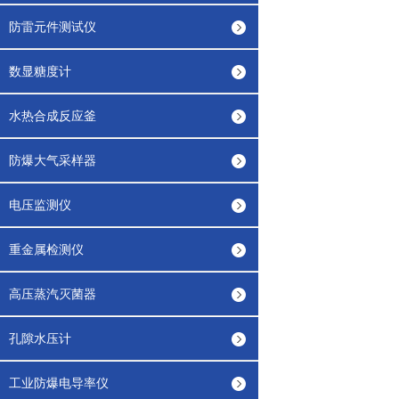
防雷元件测试仪
数显糖度计
水热合成反应釜
防爆大气采样器
电压监测仪
重金属检测仪
高压蒸汽灭菌器
孔隙水压计
工业防爆电导率仪