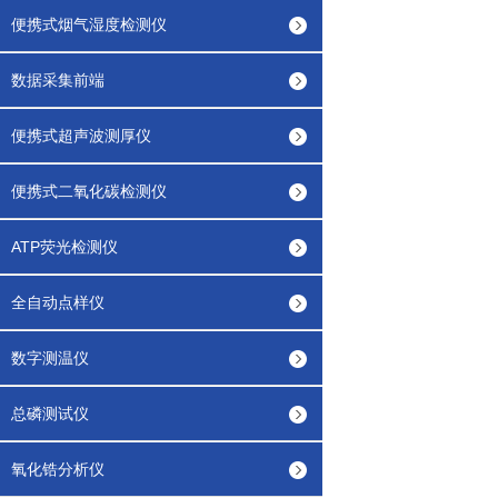
便携式烟气湿度检测仪
数据采集前端
便携式超声波测厚仪
便携式二氧化碳检测仪
ATP荧光检测仪
全自动点样仪
数字测温仪
总磷测试仪
氧化锆分析仪