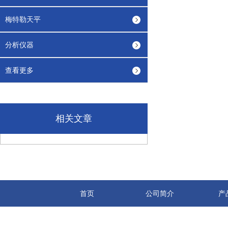
梅特勒天平
分析仪器
查看更多
相关文章
首页
公司简介
产