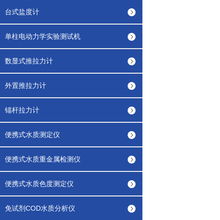
台式盐度计
单柱电动力学实验测试机
数显式推拉力计
外置推拉力计
锚杆拉力计
便携式水质测定仪
便携式水质重金属检测仪
便携式水质色度测定仪
免试剂COD水质分析仪