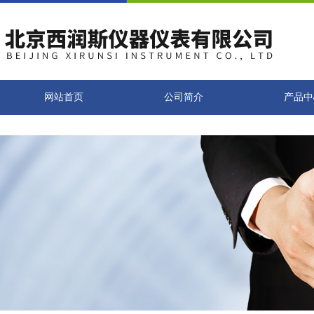
网站首页
公司简介
产品中