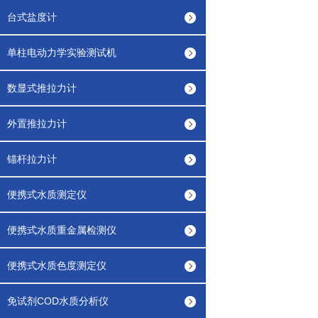
台式盐度计
单柱电动力学实验测试机
数显式推拉力计
外置推拉力计
锚杆拉力计
便携式水质测定仪
便携式水质重金属检测仪
便携式水质色度测定仪
免试剂COD水质分析仪