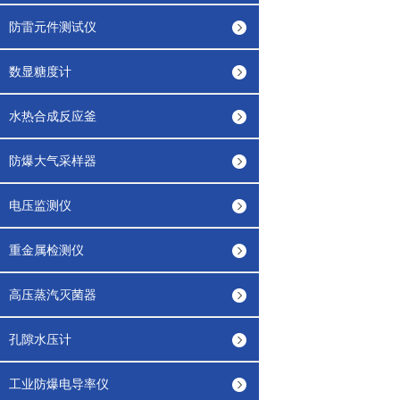
防雷元件测试仪
数显糖度计
水热合成反应釜
防爆大气采样器
电压监测仪
重金属检测仪
高压蒸汽灭菌器
孔隙水压计
工业防爆电导率仪