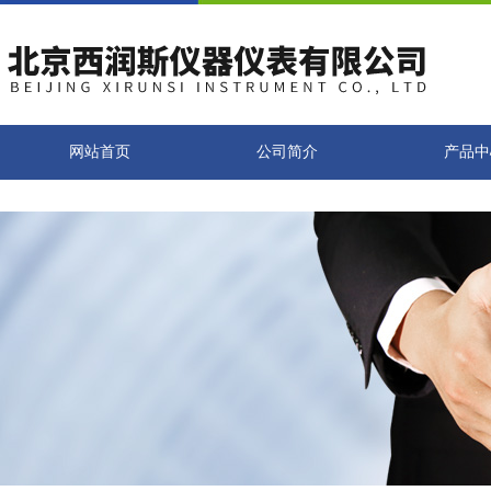
网站首页
公司简介
产品中