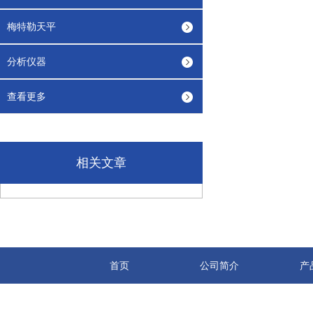
梅特勒天平
分析仪器
查看更多
相关文章
首页
公司简介
产