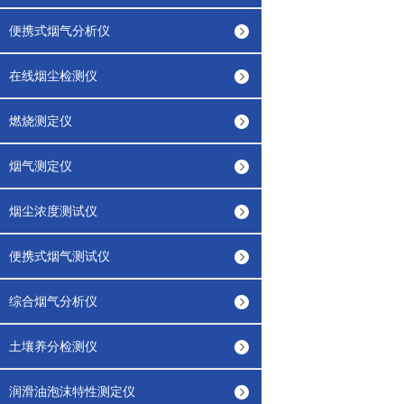
便携式烟气分析仪
在线烟尘检测仪
燃烧测定仪
烟气测定仪
烟尘浓度测试仪
便携式烟气测试仪
综合烟气分析仪
土壤养分检测仪
润滑油泡沫特性测定仪