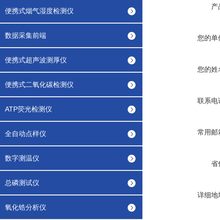
产
便携式烟气湿度检测仪
数据采集前端
您的单
便携式超声波测厚仪
您的姓
便携式二氧化碳检测仪
联系电
ATP荧光检测仪
常用邮
全自动点样仪
数字测温仪
省
总磷测试仪
详细地
氧化锆分析仪