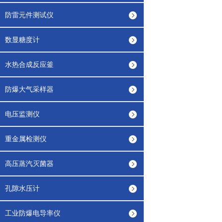
防雷元件测试仪
数显糖度计
水热合成反应釜
防爆大气采样器
电压监测仪
重金属检测仪
高压蒸汽灭菌器
孔隙水压计
工业防爆电导率仪