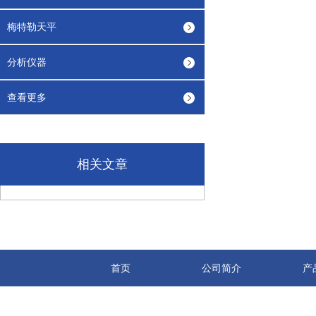
梅特勒天平
分析仪器
查看更多
相关文章
首页
公司简介
产