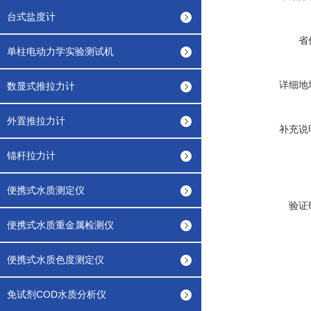
台式盐度计
省
单柱电动力学实验测试机
详细地
数显式推拉力计
外置推拉力计
补充说
锚杆拉力计
便携式水质测定仪
验证
便携式水质重金属检测仪
便携式水质色度测定仪
免试剂COD水质分析仪