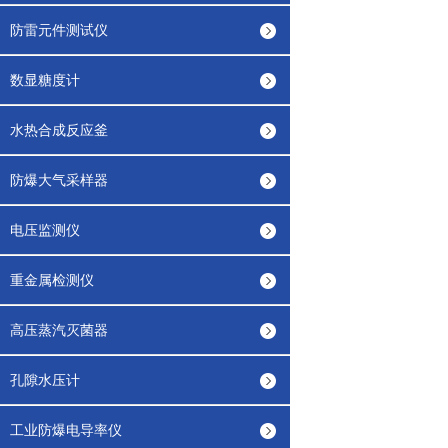
防雷元件测试仪
数显糖度计
水热合成反应釜
防爆大气采样器
电压监测仪
重金属检测仪
高压蒸汽灭菌器
孔隙水压计
工业防爆电导率仪