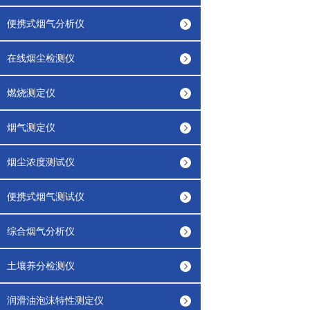
便携式烟气分析仪
在线烟尘检测仪
燃烧测定仪
烟气测定仪
烟尘浓度测试仪
便携式烟气测试仪
综合烟气分析仪
土壤养分检测仪
润滑油泡沫特性测定仪