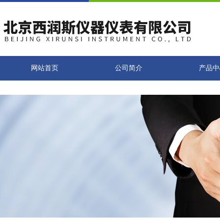
网站首页
公司简介
产品中