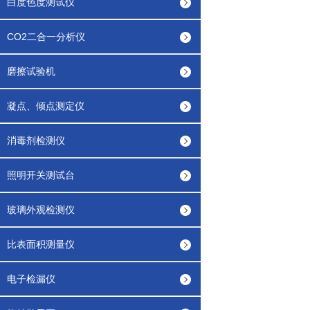
白度色度测试仪
CO2二合一分析仪
磨擦试验机
凝点、倾点测定仪
消毒剂检测仪
照明开关测试台
玻璃外观检测仪
比表面积测量仪
电子检漏仪