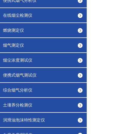
便携式烟气分析仪
在线烟尘检测仪
燃烧测定仪
烟气测定仪
烟尘浓度测试仪
便携式烟气测试仪
综合烟气分析仪
土壤养分检测仪
润滑油泡沫特性测定仪