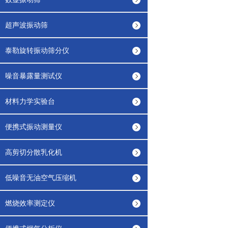
超声波振动筛
泰勒旋转振动筛分仪
噪音暴露量测试仪
材料力学实验台
便携式振动测量仪
高剪切分散乳化机
低噪音无油空气压缩机
燃烧效率测定仪