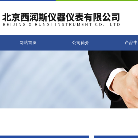
网站首页
公司简介
产品中