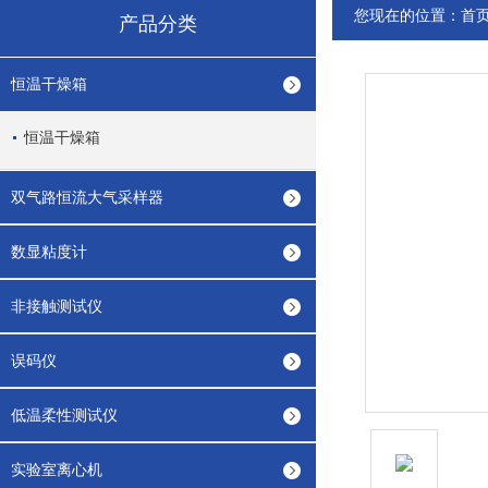
您现在的位置：
首
产品分类
恒温干燥箱
恒温干燥箱
双气路恒流大气采样器
数显粘度计
非接触测试仪
误码仪
低温柔性测试仪
实验室离心机