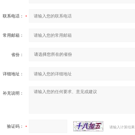
联系电话：
常用邮箱：
省份：
详细地址：
补充说明：
验证码：
请输入计算结果