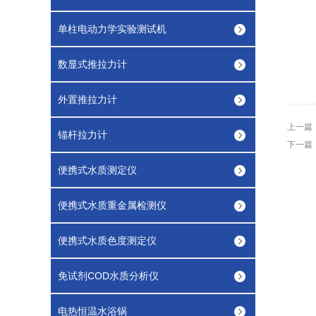
单柱电动力学实验测试机
数显式推拉力计
外置推拉力计
上一篇
锚杆拉力计
下一篇
便携式水质测定仪
便携式水质重金属检测仪
便携式水质色度测定仪
免试剂COD水质分析仪
电热恒温水浴锅