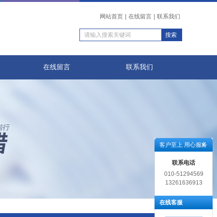
网站首页
|
在线留言
|
联系我们
在线留言
联系我们
客户至上 用心服务
联系电话
010-51294569
13261636913
在线客服