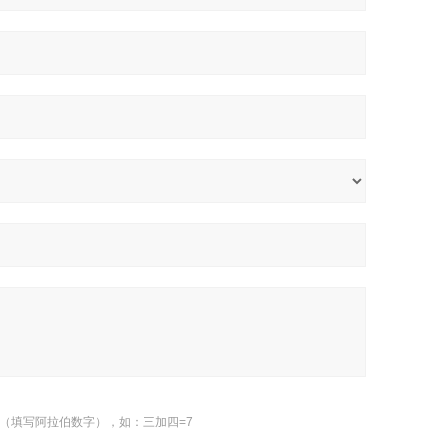
（填写阿拉伯数字），如：三加四=7