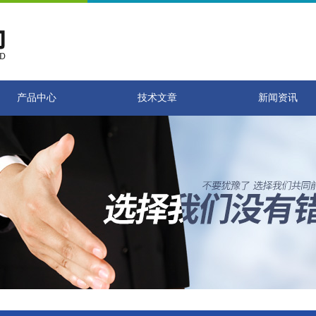
产品中心
技术文章
新闻资讯