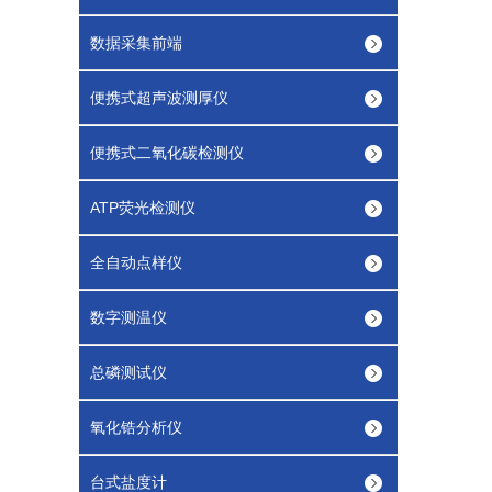
数据采集前端
便携式超声波测厚仪
便携式二氧化碳检测仪
ATP荧光检测仪
全自动点样仪
数字测温仪
总磷测试仪
氧化锆分析仪
台式盐度计