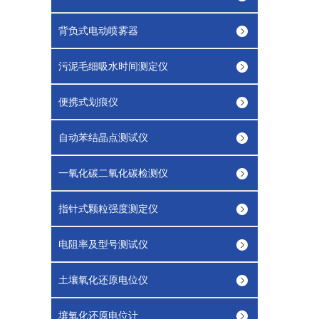
背负式电动喷雾器
污泥毛细吸水时间测定仪
便携式划痕仪
自动苯结晶点测试仪
一氧化碳二氧化碳检测仪
指针式颗粒强度测定仪
电阻率及型号测试仪
土壤氧化还原电位仪
壤氧化还原电位计