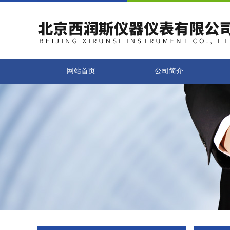
网站首页
公司简介