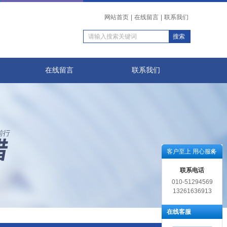
网站首页
|
在线留言
|
联系我们
在线留言
联系我们
客户至上 用心服务
联系电话
010-51294569
13261636913
在线客服