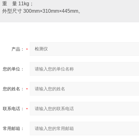
量 11kg；
寸 300mm×310mm×445mm。
产品：
您的单位：
您的姓名：
联系电话：
常用邮箱：