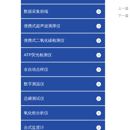
上一篇
数据采集前端
下一篇
便携式超声波测厚仪
便携式二氧化碳检测仪
ATP荧光检测仪
全自动点样仪
数字测温仪
总磷测试仪
氧化锆分析仪
台式盐度计