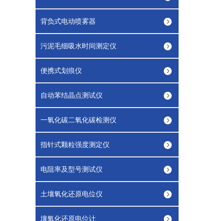
背负式电动喷雾器
污泥毛细吸水时间测定仪
便携式划痕仪
自动苯结晶点测试仪
一氧化碳二氧化碳检测仪
指针式颗粒强度测定仪
电阻率及型号测试仪
土壤氧化还原电位仪
壤氧化还原电位计