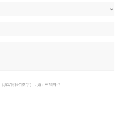
（填写阿拉伯数字），如：三加四=7