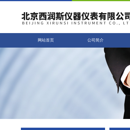
网站首页
公司简介