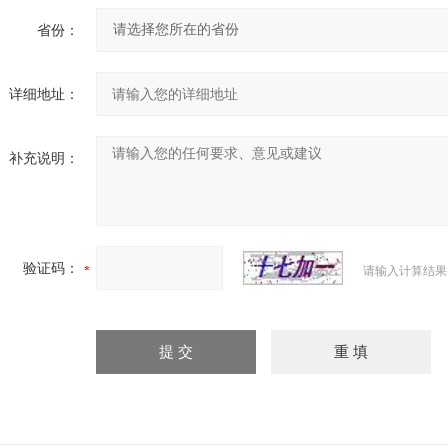
省份：
详细地址：
补充说明：
验证码：
请输入计算结果