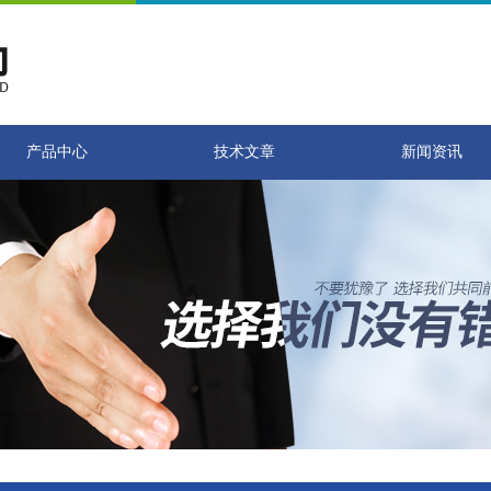
产品中心
技术文章
新闻资讯