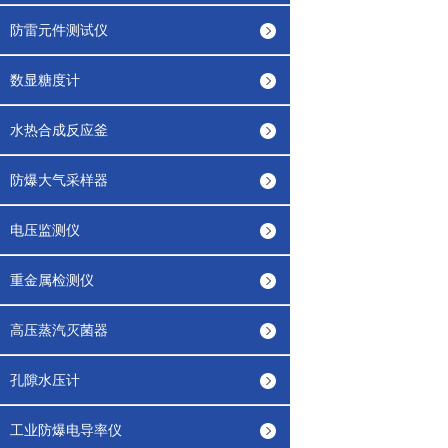
防雷元件测试仪
数显糖度计
水热合成反应釜
防爆大气采样器
电压监测仪
重金属检测仪
高压蒸汽灭菌器
孔隙水压计
工业防爆电导率仪