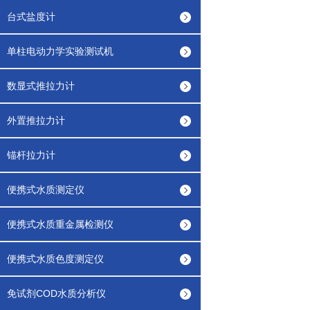
台式盐度计
单柱电动力学实验测试机
数显式推拉力计
外置推拉力计
锚杆拉力计
便携式水质测定仪
便携式水质重金属检测仪
便携式水质色度测定仪
免试剂COD水质分析仪