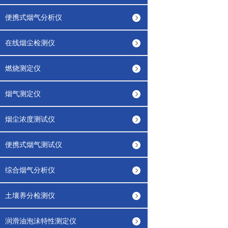
便携式烟气分析仪
在线烟尘检测仪
燃烧测定仪
烟气测定仪
烟尘浓度测试仪
便携式烟气测试仪
综合烟气分析仪
土壤养分检测仪
润滑油泡沫特性测定仪