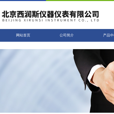
网站首页
公司简介
产品中