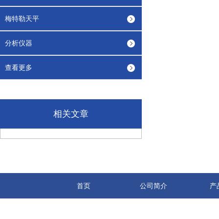
梅特勒天平
分析仪器
查看更多
相关文章
首页
公司简介
产