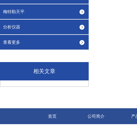
梅特勒天平
分析仪器
查看更多
相关文章
首页
公司简介
产