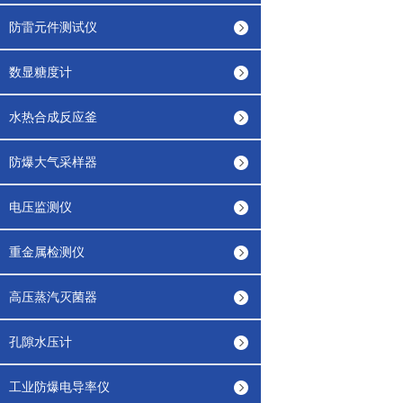
防雷元件测试仪
数显糖度计
水热合成反应釜
防爆大气采样器
电压监测仪
重金属检测仪
高压蒸汽灭菌器
孔隙水压计
工业防爆电导率仪