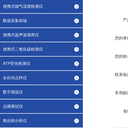
便携式烟气湿度检测仪
产
数据采集前端
便携式超声波测厚仪
您的单
便携式二氧化碳检测仪
您的姓
ATP荧光检测仪
联系电
全自动点样仪
数字测温仪
常用邮
总磷测试仪
省
氧化锆分析仪