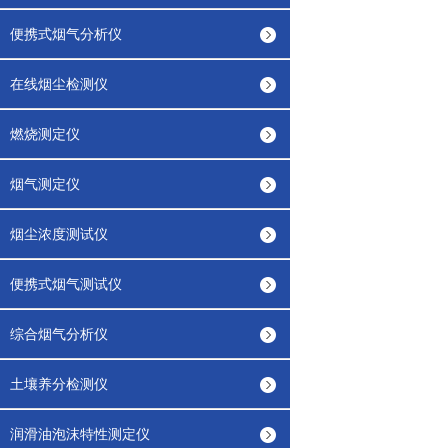
便携式烟气分析仪
在线烟尘检测仪
燃烧测定仪
烟气测定仪
烟尘浓度测试仪
便携式烟气测试仪
综合烟气分析仪
土壤养分检测仪
润滑油泡沫特性测定仪