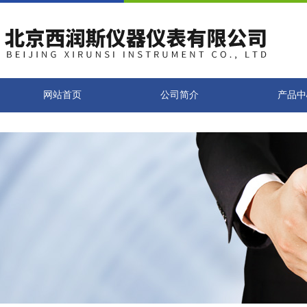
网站首页
公司简介
产品中