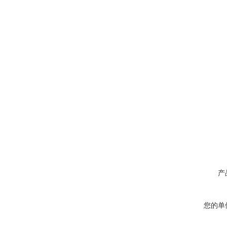
产
您的单