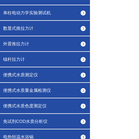
单柱电动力学实验测试机
数显式推拉力计
外置推拉力计
锚杆拉力计
便携式水质测定仪
便携式水质重金属检测仪
便携式水质色度测定仪
免试剂COD水质分析仪
电热恒温水浴锅