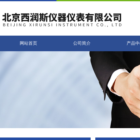
网站首页
公司简介
产品中