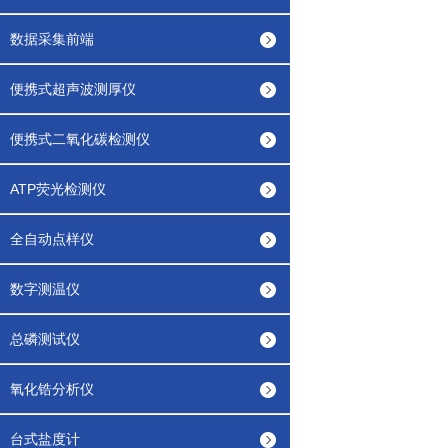
数据采集前端
便携式超声波测厚仪
便携式二氧化碳检测仪
ATP荧光检测仪
全自动点样仪
数字测温仪
总磷测试仪
氧化锆分析仪
台式盐度计