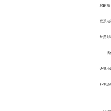
您的姓
联系电
常用邮
省
详细地
补充说