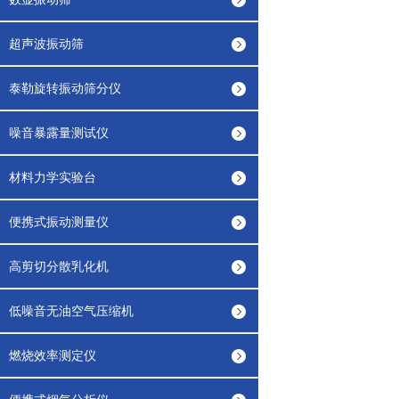
超声波振动筛
泰勒旋转振动筛分仪
噪音暴露量测试仪
材料力学实验台
便携式振动测量仪
高剪切分散乳化机
低噪音无油空气压缩机
燃烧效率测定仪