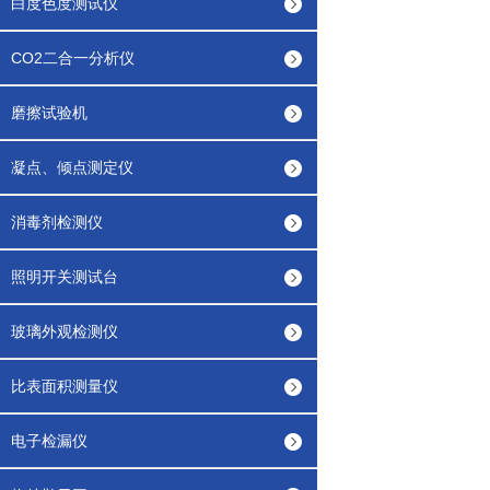
白度色度测试仪
CO2二合一分析仪
磨擦试验机
凝点、倾点测定仪
消毒剂检测仪
照明开关测试台
玻璃外观检测仪
比表面积测量仪
电子检漏仪