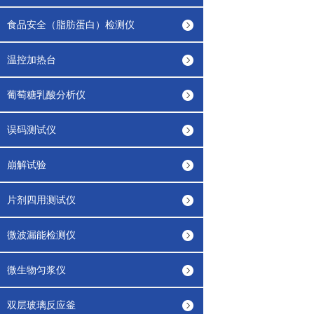
食品安全（脂肪蛋白）检测仪
温控加热台
葡萄糖乳酸分析仪
误码测试仪
崩解试验
片剂四用测试仪
微波漏能检测仪
微生物匀浆仪
双层玻璃反应釜