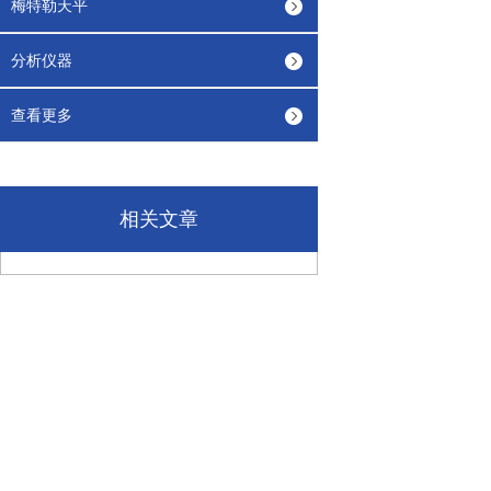
梅特勒天平
分析仪器
查看更多
相关文章