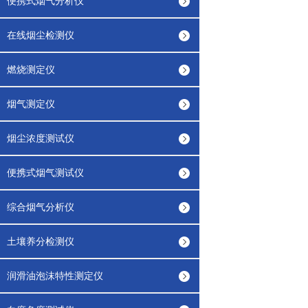
便携式烟气分析仪
在线烟尘检测仪
燃烧测定仪
烟气测定仪
烟尘浓度测试仪
便携式烟气测试仪
综合烟气分析仪
土壤养分检测仪
润滑油泡沫特性测定仪