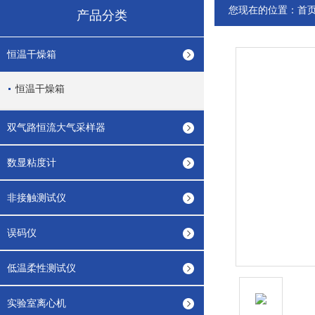
您现在的位置：
首
产品分类
恒温干燥箱
恒温干燥箱
双气路恒流大气采样器
数显粘度计
非接触测试仪
误码仪
低温柔性测试仪
实验室离心机