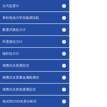
台式盐度计
单柱电动力学实验测试机
数显式推拉力计
外置推拉力计
锚杆拉力计
便携式水质测定仪
便携式水质重金属检测仪
便携式水质色度测定仪
免试剂COD水质分析仪