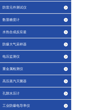
防雷元件测试仪
数显糖度计
水热合成反应釜
防爆大气采样器
电压监测仪
重金属检测仪
高压蒸汽灭菌器
孔隙水压计
工业防爆电导率仪