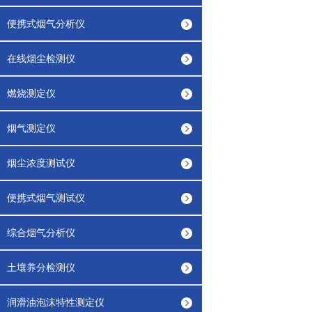
便携式烟气分析仪
在线烟尘检测仪
燃烧测定仪
烟气测定仪
烟尘浓度测试仪
便携式烟气测试仪
综合烟气分析仪
土壤养分检测仪
润滑油泡沫特性测定仪