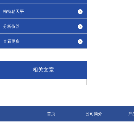
梅特勒天平
分析仪器
查看更多
相关文章
首页
公司简介
产