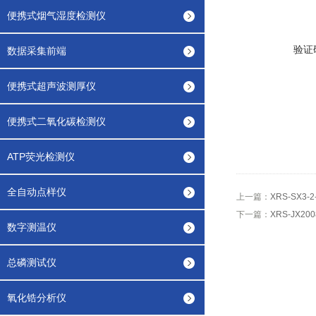
便携式烟气湿度检测仪
验证
数据采集前端
便携式超声波测厚仪
便携式二氧化碳检测仪
ATP荧光检测仪
全自动点样仪
上一篇：
XRS-SX3
下一篇：
XRS-JX2
数字测温仪
总磷测试仪
氧化锆分析仪