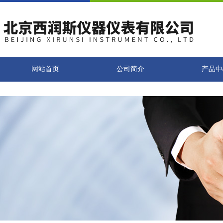
网站首页
公司简介
产品中