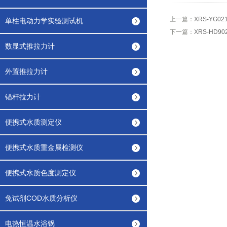
上一篇：
XRS-YG
单柱电动力学实验测试机
下一篇：
XRS-HD
数显式推拉力计
外置推拉力计
锚杆拉力计
便携式水质测定仪
便携式水质重金属检测仪
便携式水质色度测定仪
免试剂COD水质分析仪
电热恒温水浴锅