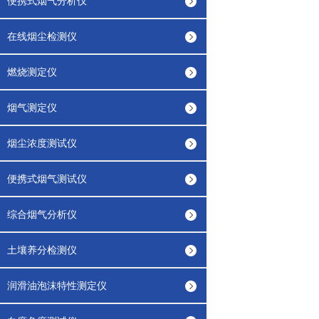
便携式烟气分析仪
在线烟尘检测仪
燃烧测定仪
烟气测定仪
烟尘浓度测试仪
便携式烟气测试仪
综合烟气分析仪
土壤养分检测仪
润滑油泡沫特性测定仪