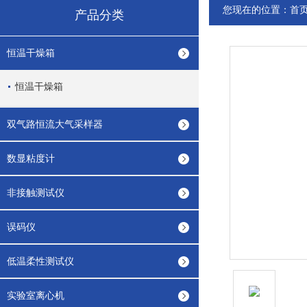
您现在的位置：
首
产品分类
恒温干燥箱
恒温干燥箱
双气路恒流大气采样器
数显粘度计
非接触测试仪
误码仪
低温柔性测试仪
实验室离心机