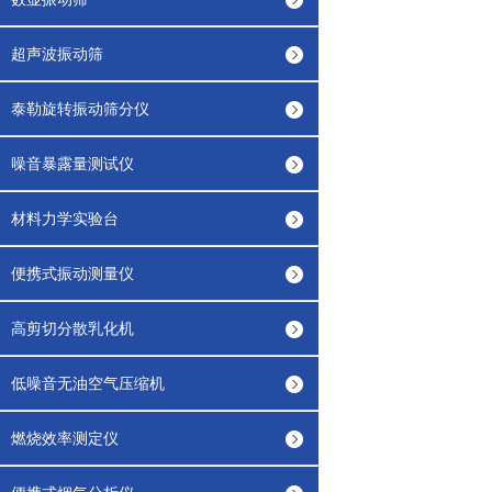
超声波振动筛
泰勒旋转振动筛分仪
噪音暴露量测试仪
材料力学实验台
便携式振动测量仪
高剪切分散乳化机
低噪音无油空气压缩机
燃烧效率测定仪