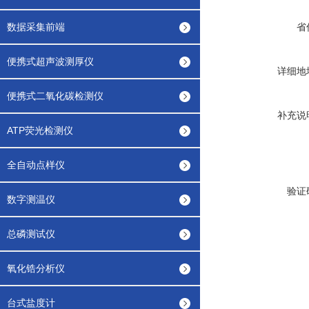
数据采集前端
省
便携式超声波测厚仪
详细地
便携式二氧化碳检测仪
补充说
ATP荧光检测仪
全自动点样仪
验证
数字测温仪
总磷测试仪
氧化锆分析仪
台式盐度计