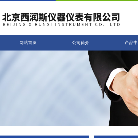
网站首页
公司简介
产品中