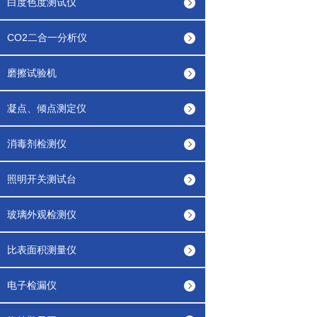
白度色度测试仪
CO2二合一分析仪
磨擦试验机
凝点、倾点测定仪
消毒剂检测仪
照明开关测试台
玻璃外观检测仪
比表面积测量仪
电子检漏仪