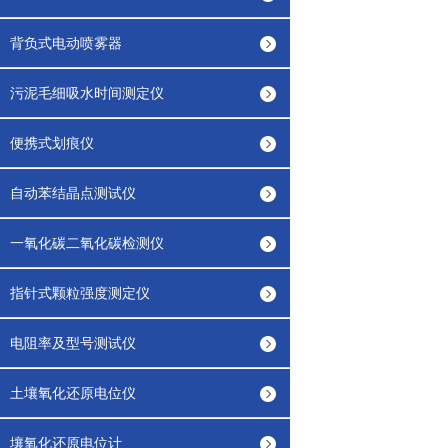
背负式电动喷雾器
污泥毛细吸水时间测定仪
便携式划痕仪
自动苯结晶点测试仪
一氧化碳二氧化碳检测仪
指针式颗粒强度测定仪
电阻率及型号测试仪
土壤氧化还原电位仪
壤氧化还原电位计