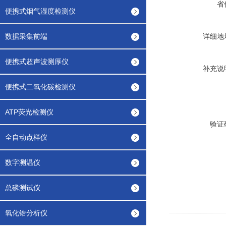
省
便携式烟气湿度检测仪
数据采集前端
详细地
便携式超声波测厚仪
补充说
便携式二氧化碳检测仪
ATP荧光检测仪
验证
全自动点样仪
数字测温仪
总磷测试仪
氧化锆分析仪