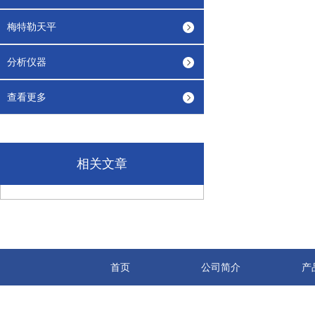
梅特勒天平
分析仪器
查看更多
相关文章
首页
公司简介
产