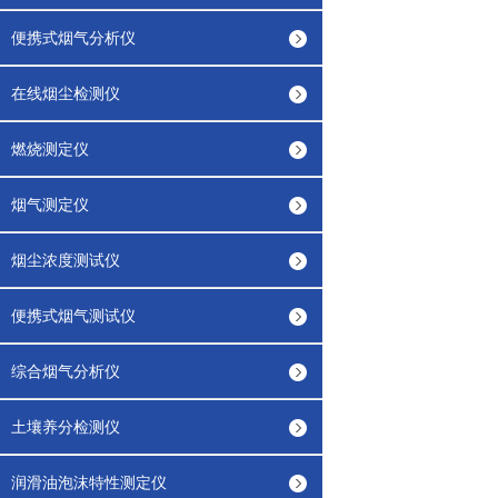
便携式烟气分析仪
在线烟尘检测仪
燃烧测定仪
烟气测定仪
烟尘浓度测试仪
便携式烟气测试仪
综合烟气分析仪
土壤养分检测仪
润滑油泡沫特性测定仪