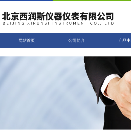
网站首页
公司简介
产品中