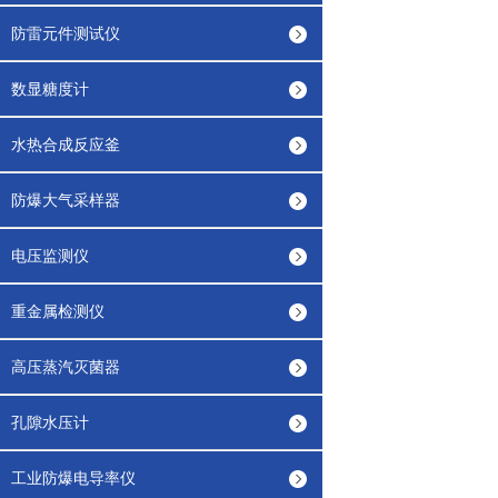
防雷元件测试仪
数显糖度计
水热合成反应釜
防爆大气采样器
电压监测仪
重金属检测仪
高压蒸汽灭菌器
孔隙水压计
工业防爆电导率仪