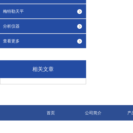
梅特勒天平
分析仪器
查看更多
相关文章
首页
公司简介
产