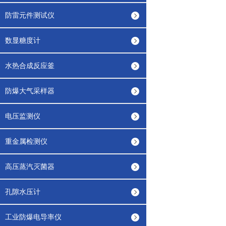
防雷元件测试仪
数显糖度计
水热合成反应釜
防爆大气采样器
电压监测仪
重金属检测仪
高压蒸汽灭菌器
孔隙水压计
工业防爆电导率仪