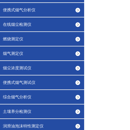
便携式烟气分析仪
在线烟尘检测仪
燃烧测定仪
烟气测定仪
烟尘浓度测试仪
便携式烟气测试仪
综合烟气分析仪
土壤养分检测仪
润滑油泡沫特性测定仪