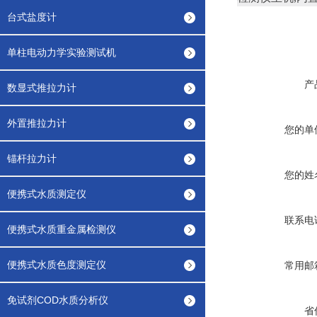
台式盐度计
单柱电动力学实验测试机
产
数显式推拉力计
外置推拉力计
您的单
锚杆拉力计
您的姓
便携式水质测定仪
联系电
便携式水质重金属检测仪
便携式水质色度测定仪
常用邮
免试剂COD水质分析仪
省