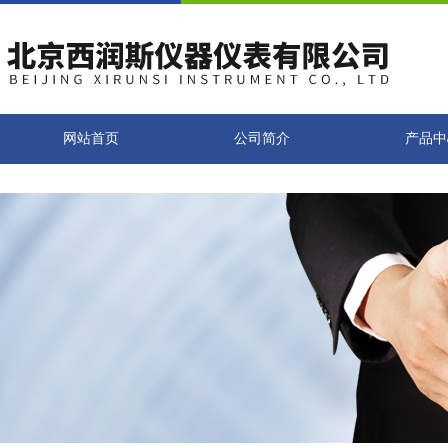
网站首页
公司简介
产品中