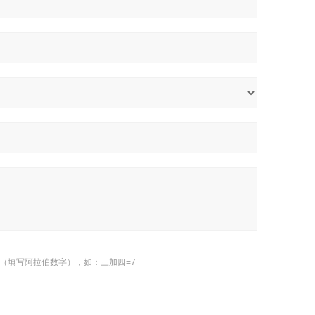
（填写阿拉伯数字），如：三加四=7