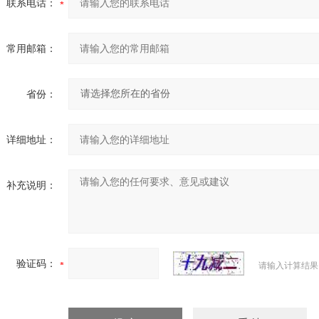
联系电话：
常用邮箱：
省份：
详细地址：
补充说明：
验证码：
请输入计算结果