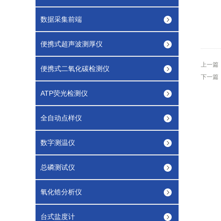
数据采集前端
便携式超声波测厚仪
上一篇
便携式二氧化碳检测仪
下一篇
ATP荧光检测仪
全自动点样仪
数字测温仪
总磷测试仪
氧化锆分析仪
台式盐度计