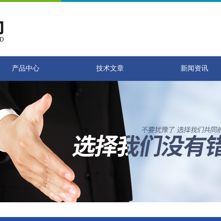
产品中心
技术文章
新闻资讯