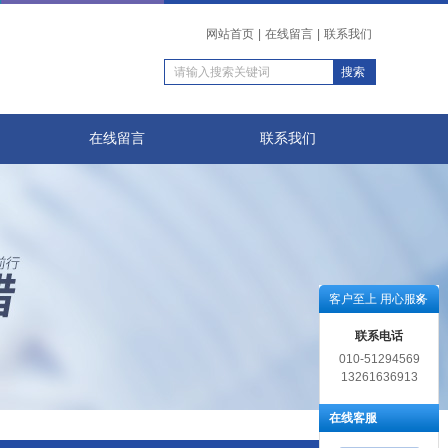
网站首页
|
在线留言
|
联系我们
在线留言
联系我们
客户至上 用心服务
联系电话
010-51294569
13261636913
在线客服