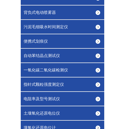
背负式电动喷雾器
污泥毛细吸水时间测定仪
便携式划痕仪
自动苯结晶点测试仪
一氧化碳二氧化碳检测仪
指针式颗粒强度测定仪
电阻率及型号测试仪
土壤氧化还原电位仪
壤氧化还原电位计