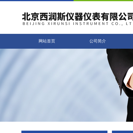
网站首页
公司简介