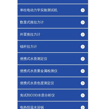
单柱电动力学实验测试机
数显式推拉力计
外置推拉力计
锚杆拉力计
便携式水质测定仪
便携式水质重金属检测仪
便携式水质色度测定仪
免试剂COD水质分析仪
电热恒温水浴锅