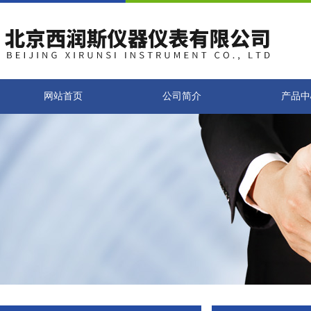
网站首页
公司简介
产品中