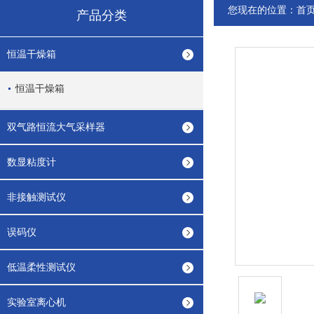
您现在的位置：
首
产品分类
恒温干燥箱
恒温干燥箱
双气路恒流大气采样器
数显粘度计
非接触测试仪
误码仪
低温柔性测试仪
实验室离心机