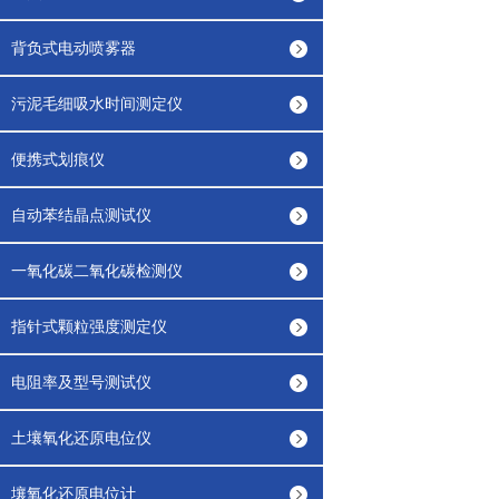
背负式电动喷雾器
污泥毛细吸水时间测定仪
便携式划痕仪
自动苯结晶点测试仪
一氧化碳二氧化碳检测仪
指针式颗粒强度测定仪
电阻率及型号测试仪
土壤氧化还原电位仪
壤氧化还原电位计