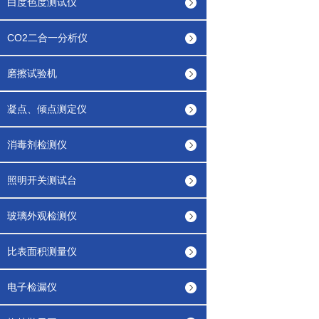
白度色度测试仪
CO2二合一分析仪
磨擦试验机
凝点、倾点测定仪
消毒剂检测仪
照明开关测试台
玻璃外观检测仪
比表面积测量仪
电子检漏仪