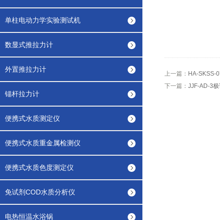
单柱电动力学实验测试机
数显式推拉力计
外置推拉力计
上一篇：
HA-SKSS
下一篇：
JJF-AD-
锚杆拉力计
便携式水质测定仪
便携式水质重金属检测仪
便携式水质色度测定仪
免试剂COD水质分析仪
电热恒温水浴锅