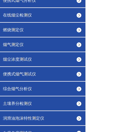
便携式烟气分析仪
在线烟尘检测仪
燃烧测定仪
烟气测定仪
烟尘浓度测试仪
便携式烟气测试仪
综合烟气分析仪
土壤养分检测仪
润滑油泡沫特性测定仪