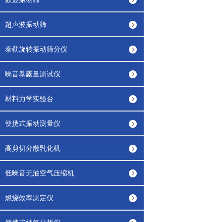
超声波振动筛
泰勒旋转振动筛分仪
噪音暴露量测试仪
材料力学实验台
便携式振动测量仪
高剪切分散乳化机
低噪音无油空气压缩机
燃烧效率测定仪