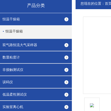
您现在的位置：
首
产品分类
恒温干燥箱
恒温干燥箱
双气路恒流大气采样器
数显粘度计
非接触测试仪
误码仪
低温柔性测试仪
实验室离心机