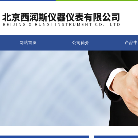
网站首页
公司简介
产品中