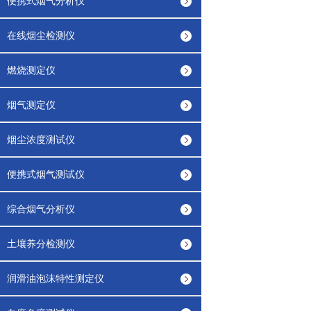
便携式烟气分析仪
在线烟尘检测仪
燃烧测定仪
烟气测定仪
烟尘浓度测试仪
便携式烟气测试仪
综合烟气分析仪
土壤养分检测仪
润滑油泡沫特性测定仪