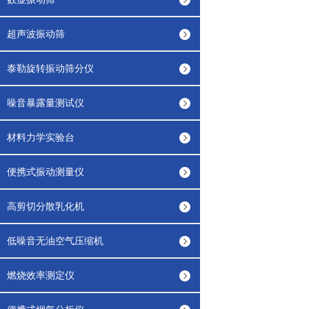
超声波振动筛
泰勒旋转振动筛分仪
噪音暴露量测试仪
材料力学实验台
便携式振动测量仪
高剪切分散乳化机
低噪音无油空气压缩机
燃烧效率测定仪