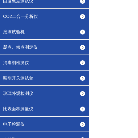
白度色度测试仪
CO2二合一分析仪
磨擦试验机
凝点、倾点测定仪
消毒剂检测仪
照明开关测试台
玻璃外观检测仪
比表面积测量仪
电子检漏仪