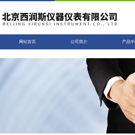
网站首页
公司简介
产品中