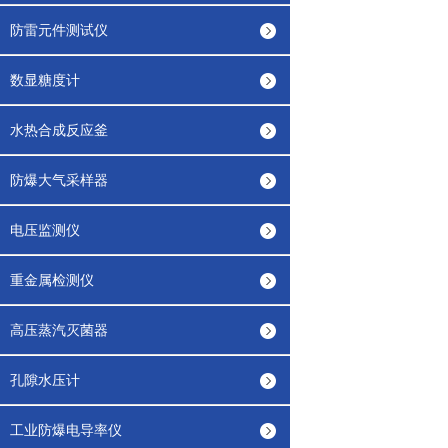
防雷元件测试仪
数显糖度计
水热合成反应釜
防爆大气采样器
电压监测仪
重金属检测仪
高压蒸汽灭菌器
孔隙水压计
工业防爆电导率仪