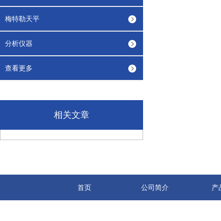
梅特勒天平
分析仪器
查看更多
相关文章
首页
公司简介
产