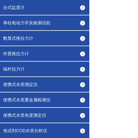
台式盐度计
单柱电动力学实验测试机
数显式推拉力计
外置推拉力计
锚杆拉力计
便携式水质测定仪
便携式水质重金属检测仪
便携式水质色度测定仪
免试剂COD水质分析仪