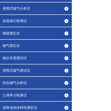
便携式烟气分析仪
在线烟尘检测仪
燃烧测定仪
烟气测定仪
烟尘浓度测试仪
便携式烟气测试仪
综合烟气分析仪
土壤养分检测仪
润滑油泡沫特性测定仪