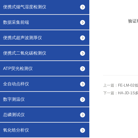
便携式烟气湿度检测仪
验证
数据采集前端
便携式超声波测厚仪
便携式二氧化碳检测仪
ATP荧光检测仪
全自动点样仪
上一篇：
FE-LM-0
下一篇：
HA-JD-1
数字测温仪
总磷测试仪
氧化锆分析仪