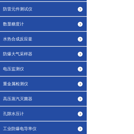
防雷元件测试仪
数显糖度计
水热合成反应釜
防爆大气采样器
电压监测仪
重金属检测仪
高压蒸汽灭菌器
孔隙水压计
工业防爆电导率仪