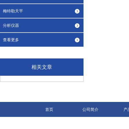
梅特勒天平
分析仪器
查看更多
相关文章
首页
公司简介
产