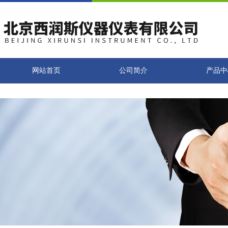
网站首页
公司简介
产品中