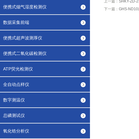
上一篇：
SHKY-ZD
便携式烟气湿度检测仪
下一篇：
GHS-ND
数据采集前端
便携式超声波测厚仪
便携式二氧化碳检测仪
ATP荧光检测仪
全自动点样仪
数字测温仪
总磷测试仪
氧化锆分析仪