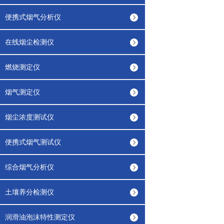
便携式烟气分析仪
在线烟尘检测仪
燃烧测定仪
烟气测定仪
烟尘浓度测试仪
便携式烟气测试仪
综合烟气分析仪
土壤养分检测仪
润滑油泡沫特性测定仪