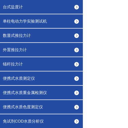
台式盐度计
单柱电动力学实验测试机
数显式推拉力计
外置推拉力计
锚杆拉力计
便携式水质测定仪
便携式水质重金属检测仪
便携式水质色度测定仪
免试剂COD水质分析仪