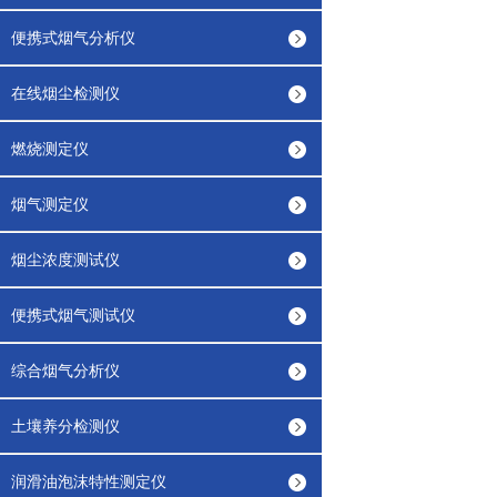
便携式烟气分析仪
在线烟尘检测仪
燃烧测定仪
烟气测定仪
烟尘浓度测试仪
便携式烟气测试仪
综合烟气分析仪
土壤养分检测仪
润滑油泡沫特性测定仪