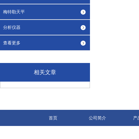
梅特勒天平
分析仪器
查看更多
相关文章
首页
公司简介
产