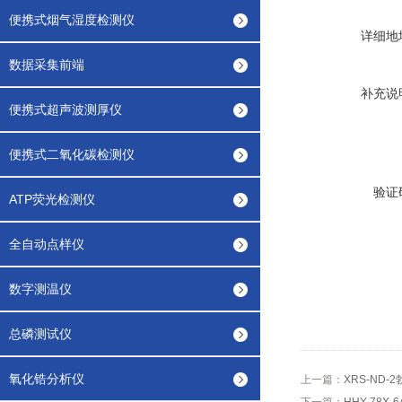
便携式烟气湿度检测仪
详细地
数据采集前端
补充说
便携式超声波测厚仪
便携式二氧化碳检测仪
验证
ATP荧光检测仪
全自动点样仪
数字测温仪
总磷测试仪
氧化锆分析仪
上一篇：
XRS-ND-