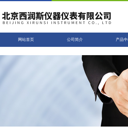
网站首页
公司简介
产品中