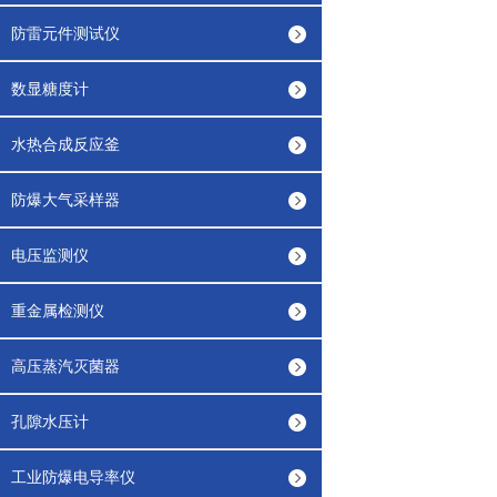
防雷元件测试仪
数显糖度计
水热合成反应釜
防爆大气采样器
电压监测仪
重金属检测仪
高压蒸汽灭菌器
孔隙水压计
工业防爆电导率仪