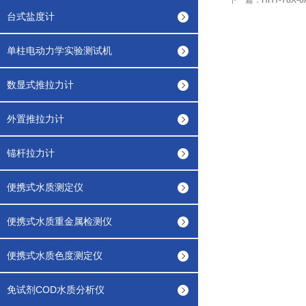
下一篇：
HHY-78X
台式盐度计
单柱电动力学实验测试机
数显式推拉力计
外置推拉力计
锚杆拉力计
便携式水质测定仪
便携式水质重金属检测仪
便携式水质色度测定仪
免试剂COD水质分析仪