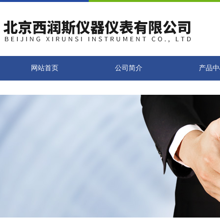
网站首页
公司简介
产品中