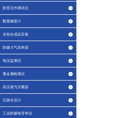
防雷元件测试仪
数显糖度计
水热合成反应釜
防爆大气采样器
电压监测仪
重金属检测仪
高压蒸汽灭菌器
孔隙水压计
工业防爆电导率仪