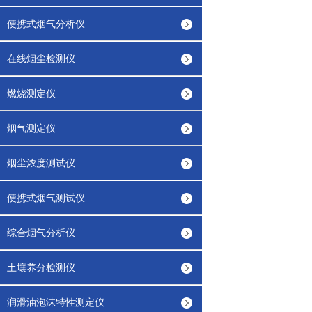
便携式烟气分析仪
在线烟尘检测仪
燃烧测定仪
烟气测定仪
烟尘浓度测试仪
便携式烟气测试仪
综合烟气分析仪
土壤养分检测仪
润滑油泡沫特性测定仪