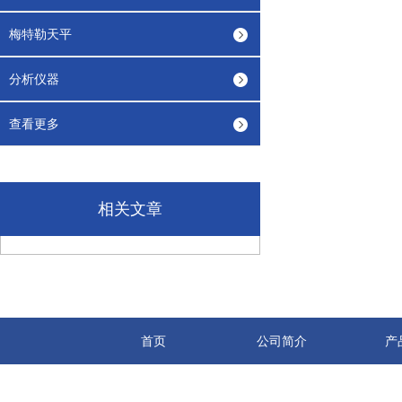
梅特勒天平
分析仪器
查看更多
相关文章
首页
公司简介
产