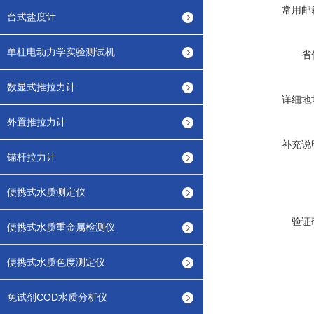
常用邮
台式盐度计
单柱电动力学实验测试机
省
数显式推拉力计
详细地
外置推拉力计
补充说
锚杆拉力计
便携式水质测定仪
验证
便携式水质重金属检测仪
便携式水质色度测定仪
免试剂COD水质分析仪