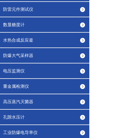
防雷元件测试仪
数显糖度计
水热合成反应釜
防爆大气采样器
电压监测仪
重金属检测仪
高压蒸汽灭菌器
孔隙水压计
工业防爆电导率仪