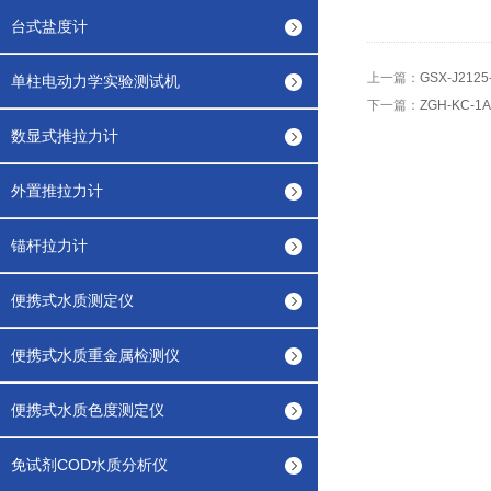
台式盐度计
上一篇：
GSX-J21
单柱电动力学实验测试机
下一篇：
ZGH-KC
数显式推拉力计
外置推拉力计
锚杆拉力计
便携式水质测定仪
便携式水质重金属检测仪
便携式水质色度测定仪
免试剂COD水质分析仪