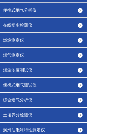
便携式烟气分析仪
在线烟尘检测仪
燃烧测定仪
烟气测定仪
烟尘浓度测试仪
便携式烟气测试仪
综合烟气分析仪
土壤养分检测仪
润滑油泡沫特性测定仪