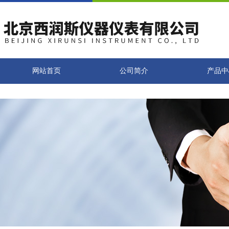
网站首页
公司简介
产品中