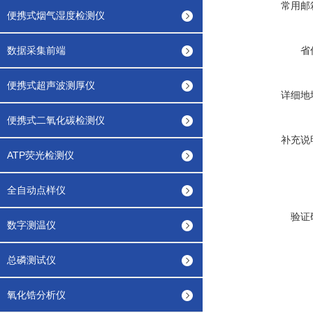
常用邮
便携式烟气湿度检测仪
数据采集前端
省
便携式超声波测厚仪
详细地
便携式二氧化碳检测仪
补充说
ATP荧光检测仪
全自动点样仪
验证
数字测温仪
总磷测试仪
氧化锆分析仪