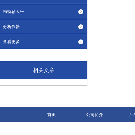
梅特勒天平
分析仪器
查看更多
相关文章
首页
公司简介
产