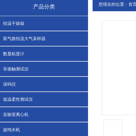
您现在的位置：
首
产品分类
恒温干燥箱
双气路恒流大气采样器
数显粘度计
非接触测试仪
误码仪
低温柔性测试仪
实验室离心机
超纯水机