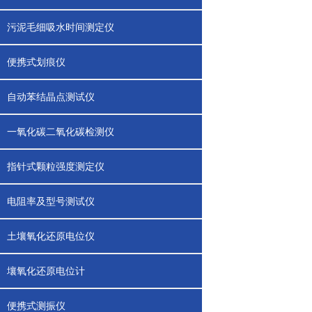
污泥毛细吸水时间测定仪
便携式划痕仪
自动苯结晶点测试仪
一氧化碳二氧化碳检测仪
指针式颗粒强度测定仪
电阻率及型号测试仪
土壤氧化还原电位仪
壤氧化还原电位计
便携式测振仪