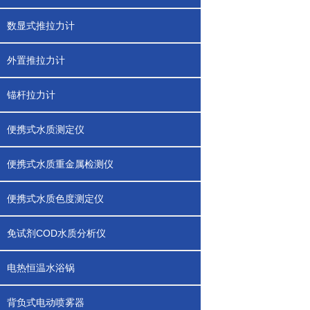
数显式推拉力计
外置推拉力计
锚杆拉力计
便携式水质测定仪
便携式水质重金属检测仪
便携式水质色度测定仪
免试剂COD水质分析仪
电热恒温水浴锅
背负式电动喷雾器