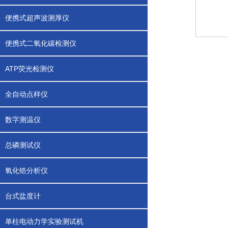
便携式超声波测厚仪
便携式二氧化碳检测仪
ATP荧光检测仪
全自动点样仪
数字测温仪
总磷测试仪
氧化锆分析仪
台式盐度计
单柱电动力学实验测试机