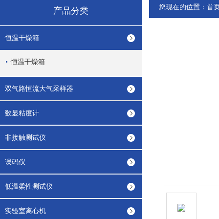
您现在的位置：
首
产品分类
恒温干燥箱
恒温干燥箱
双气路恒流大气采样器
数显粘度计
非接触测试仪
误码仪
低温柔性测试仪
实验室离心机