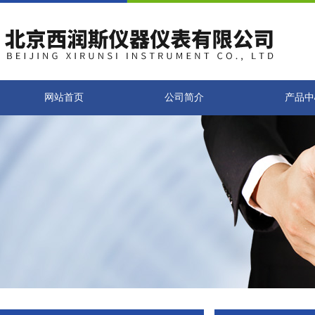
网站首页
公司简介
产品中