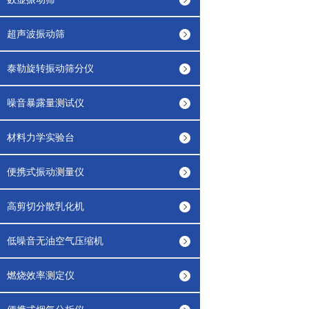
超声波振动筛
泰勒旋转振动筛分仪
噪音暴露量测试仪
材料力学实验台
便携式振动测量仪
高剪切分散乳化机
低噪音无油空气压缩机
燃烧效率测定仪