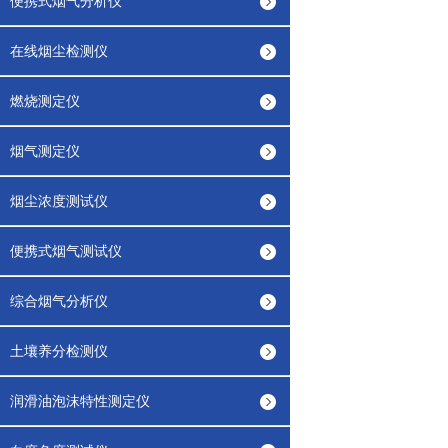
便携式烟气分析仪
在线烟尘检测仪
燃烧测定仪
烟气测定仪
烟尘浓度测试仪
便携式烟气测试仪
综合烟气分析仪
土壤养分检测仪
润滑油泡沫特性测定仪