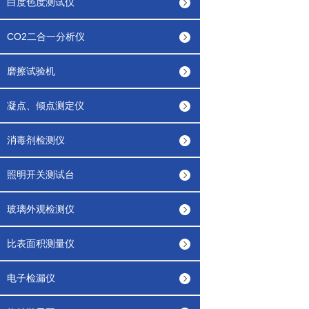
白度色度测试仪
CO2二合一分析仪
磨擦试验机
凝点、倾点测定仪
消毒剂检测仪
照明开关测试台
玻璃外观检测仪
比表面积测量仪
电子检漏仪